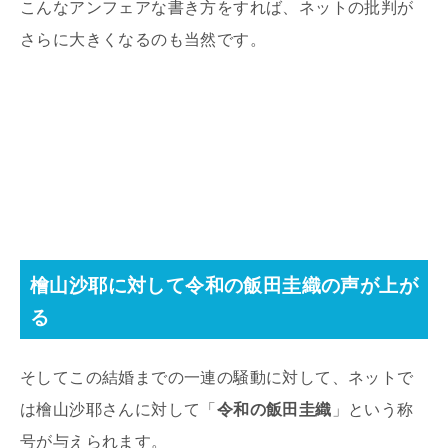
こんなアンフェアな書き方をすれば、ネットの批判が
さらに大きくなるのも当然です。
檜山沙耶に対して令和の飯田圭織の声が上が
る
そしてこの結婚までの一連の騒動に対して、ネットで
は檜山沙耶さんに対して「
令和の飯田圭織
」という称
号が与えられます。