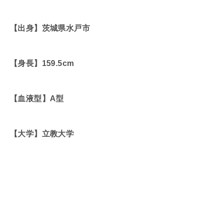
【出身】茨城県水戸市
【身長】159.5cm
【血液型】A型
【大学】立教大学