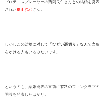
プロテニスプレーヤーの西岡良仁さんとの結婚を発表
された
檜山沙耶
さん。
しかしこの結婚に対して「
ひどい裏切り
」なんて言葉
をかける人もいるみたいです。
というのも、結婚発表の直前に有料のファンクラブの
開設を発表したばかり。