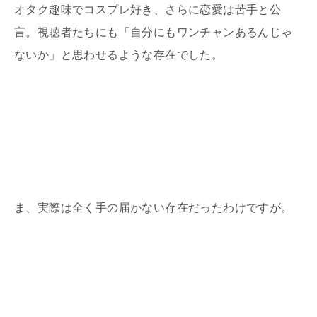
オタク趣味でコスプレ好き、さらに恋愛は苦手と公
言。視聴者たちにも「自分にもワンチャンあるんじゃ
ないか」と思わせるような存在でした。
ま、実際は全く手の届かない存在だったわけですが。