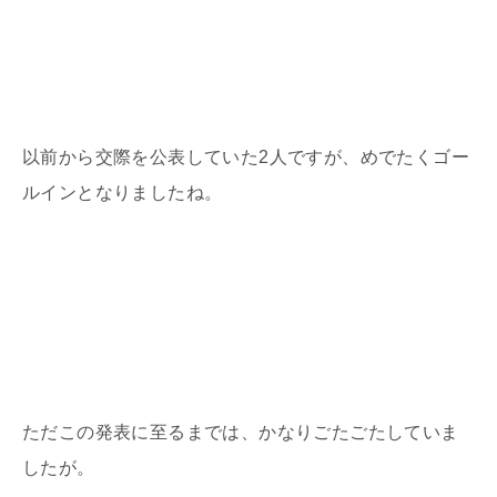
以前から交際を公表していた
2
人ですが、めでたくゴー
ルインとなりましたね。
ただこの発表に至るまでは、かなりごたごたしていま
したが。