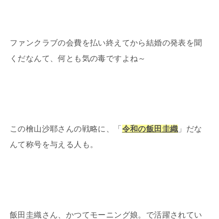
ファンクラブの会費を払い終えてから結婚の発表を聞
くだなんて、何とも気の毒ですよね～
この檜山沙耶さんの戦略に、「
令和の飯田圭織
」だな
んて称号を与える人も。
飯田圭織さん、かつてモーニング娘。で活躍されてい