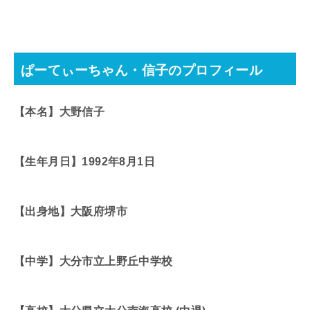
ぱーてぃーちゃん・信子のプロフィール
【本名】大野信子
【生年月日】1992年8月1日
【出身地】大阪府堺市
【中学】大分市立上野丘中学校