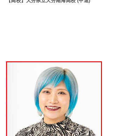
【高校】大分県立大分南海高校 (中退)