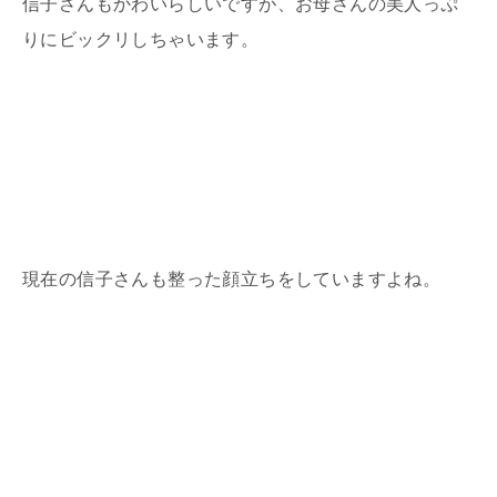
信子さんもかわいらしいですが、お母さんの美人っぷ
りにビックリしちゃいます。
現在の信子さんも整った顔立ちをしていますよね。