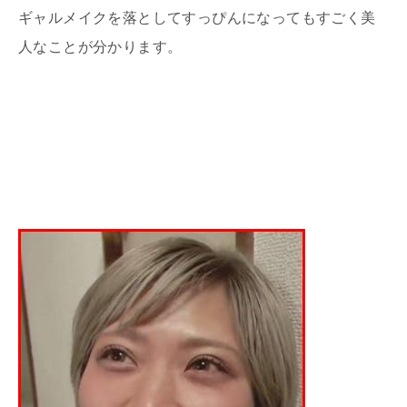
ギャルメイクを落としてすっぴんになってもすごく美
人なことが分かります。