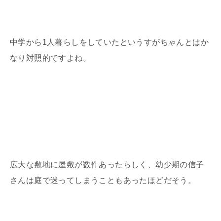
中学から
1
人暮らしをしていたというすがちゃんとはか
なり対照的ですよね。
広大な敷地に屋敷が数件あったらしく、幼少期の信子
さんは庭で迷ってしまうこともあったほどだそう。