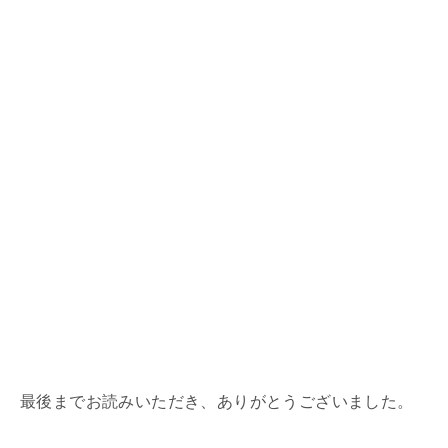
最後までお読みいただき、ありがとうございました。