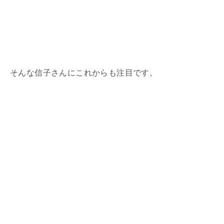
そんな信子さんにこれからも注目です。