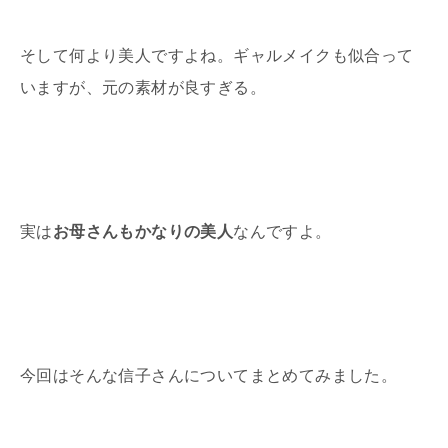
そして何より美人ですよね。ギャルメイクも似合って
いますが、元の素材が良すぎる。
実は
お母さんもかなりの美人
なんですよ。
今回はそんな信子さんについてまとめてみました。