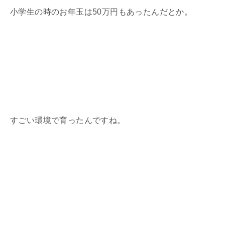
小学生の時のお年玉は
50
万円もあったんだとか。
すごい環境で育ったんですね。