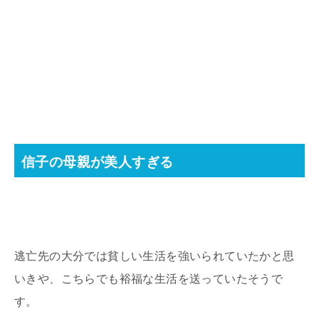
信子の母親が美人すぎる
逃亡先の大分では貧しい生活を強いられていたかと思
いきや、こちらでも裕福な生活を送っていたそうで
す。