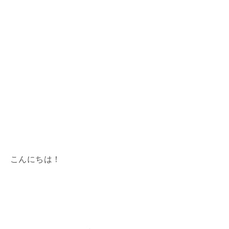
こんにちは！