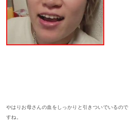
やはりお母さんの血をしっかりと引きついでいるので
すね。