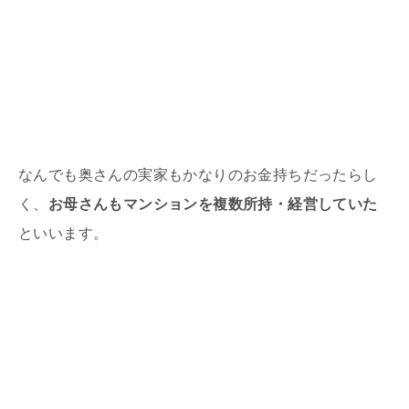
なんでも奥さんの実家もかなりのお金持ちだったらし
く、
お母さんもマンションを複数所持・経営していた
といいます。