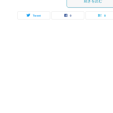
続きを読む
Tweet
0
0