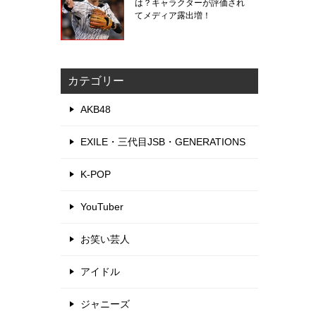
は？キャラクターが評価され
てメディア露出増！
カテゴリー
AKB48
EXILE・三代目JSB・GENERATIONS
K-POP
YouTuber
お笑い芸人
アイドル
ジャニーズ