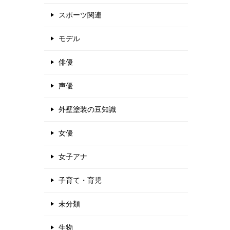
スポーツ関連
モデル
俳優
声優
外壁塗装の豆知識
女優
女子アナ
子育て・育児
未分類
生物