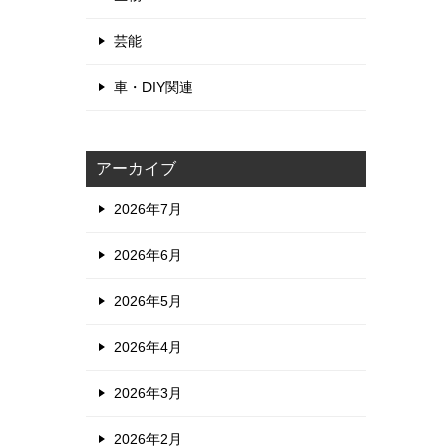
芸能
車・DIY関連
アーカイブ
2026年7月
2026年6月
2026年5月
2026年4月
2026年3月
2026年2月