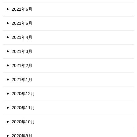
2021年6月
2021年5月
2021年4月
2021年3月
2021年2月
2021年1月
2020年12月
2020年11月
2020年10月
2020年9月