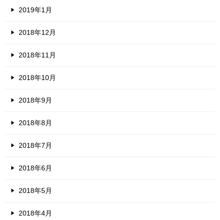
2019年1月
2018年12月
2018年11月
2018年10月
2018年9月
2018年8月
2018年7月
2018年6月
2018年5月
2018年4月