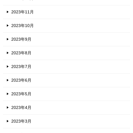
2023年11月
2023年10月
2023年9月
2023年8月
2023年7月
2023年6月
2023年5月
2023年4月
2023年3月