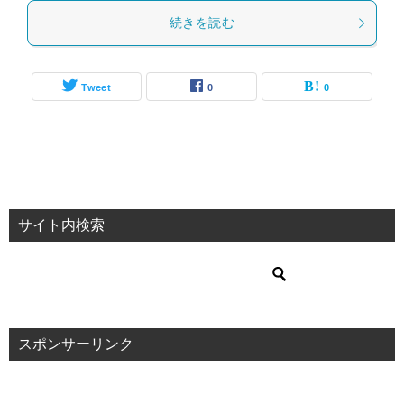
続きを読む
Tweet
0
0
サイト内検索
スポンサーリンク