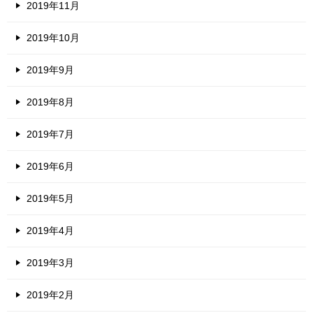
2019年11月
2019年10月
2019年9月
2019年8月
2019年7月
2019年6月
2019年5月
2019年4月
2019年3月
2019年2月