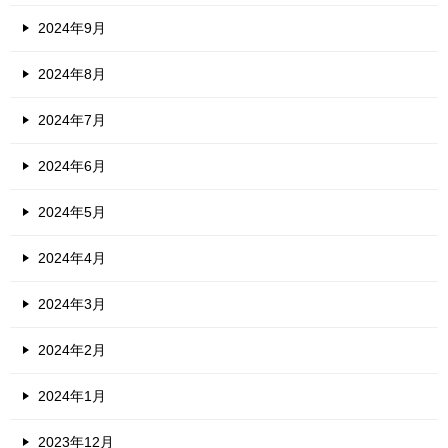
2024年9月
2024年8月
2024年7月
2024年6月
2024年5月
2024年4月
2024年3月
2024年2月
2024年1月
2023年12月