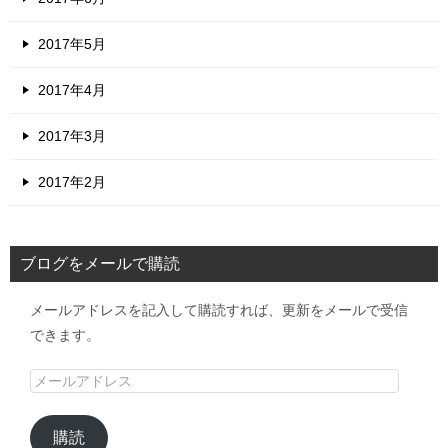
2017年5月
2017年4月
2017年3月
2017年2月
ブログをメールで購読
メールアドレスを記入して購読すれば、更新をメールで受信
できます。
メ
ー
ル
購読