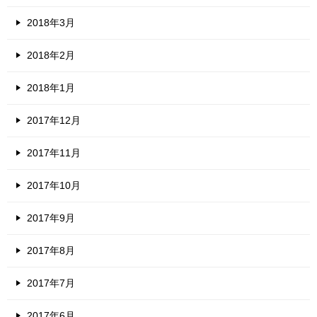
2018年3月
2018年2月
2018年1月
2017年12月
2017年11月
2017年10月
2017年9月
2017年8月
2017年7月
2017年6月