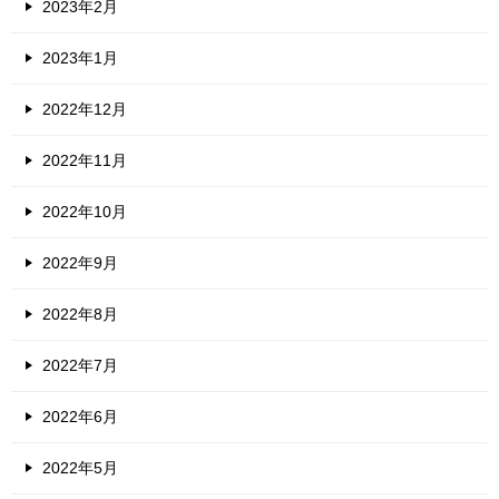
2023年2月
2023年1月
2022年12月
2022年11月
2022年10月
2022年9月
2022年8月
2022年7月
2022年6月
2022年5月