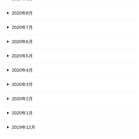
2020年8月
2020年7月
2020年6月
2020年5月
2020年4月
2020年3月
2020年2月
2020年1月
2019年12月