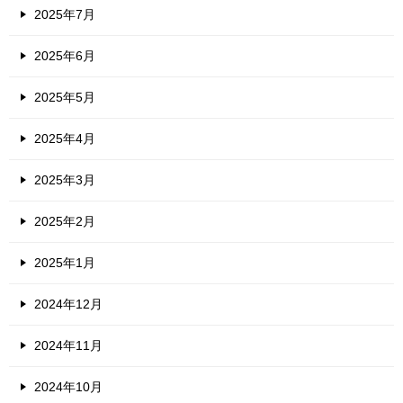
2025年7月
2025年6月
2025年5月
2025年4月
2025年3月
2025年2月
2025年1月
2024年12月
2024年11月
2024年10月