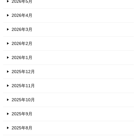
2026年5月
2026年4月
2026年3月
2026年2月
2026年1月
2025年12月
2025年11月
2025年10月
2025年9月
2025年8月