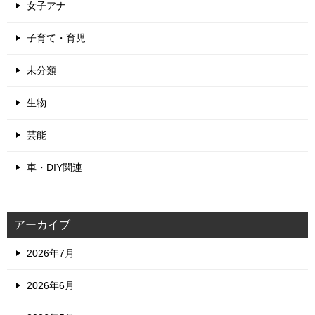
女子アナ
子育て・育児
未分類
生物
芸能
車・DIY関連
アーカイブ
2026年7月
2026年6月