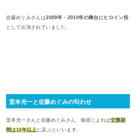
佐藤めぐみさんは
2009年・2010年の舞台にヒロイン役
として出演されていました。
堂本光一と佐藤めぐみの匂わせ
堂本光一さんと佐藤めぐみさん、報道によれば
交際期
間は10年以上
に及ぶといいます。