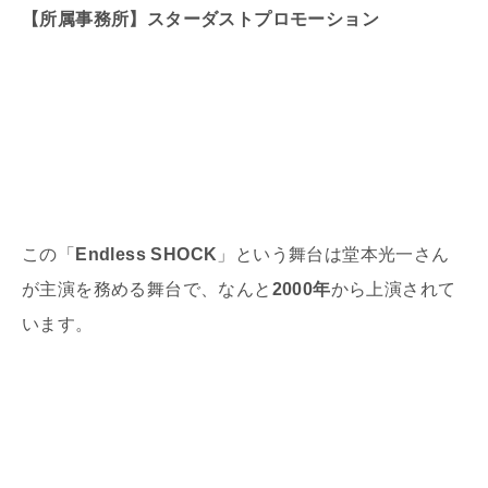
【所属事務所】スターダストプロモーション
この「
Endless SHOCK
」という舞台は堂本光一さん
が主演を務める舞台で、なんと
2000年
から上演されて
います。