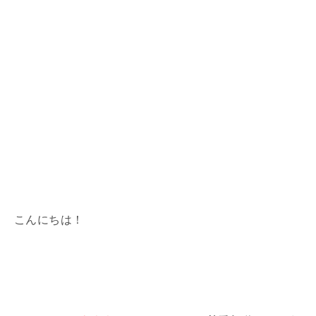
こんにちは！