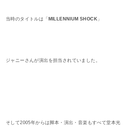
当時のタイトルは「
MILLENNIUM SHOCK
」
ジャニーさんが演出を担当されていました。
そして
2005
年からは脚本・演出・音楽もすべて堂本光