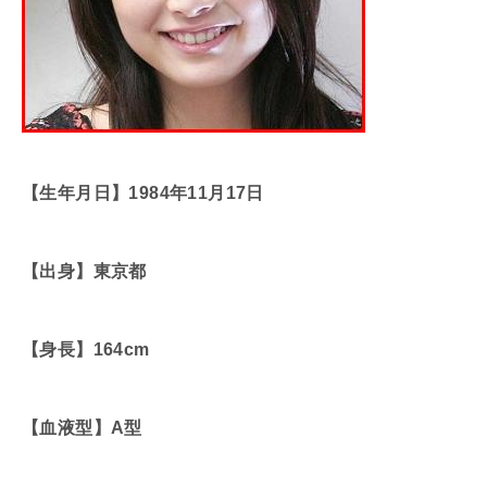
【生年月日】1984年11月17日
【出身】東京都
【身長】164cm
【血液型】A型