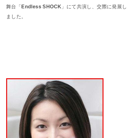
舞台「
Endless SHOCK
」にて共演し、交際に発展し
ました。