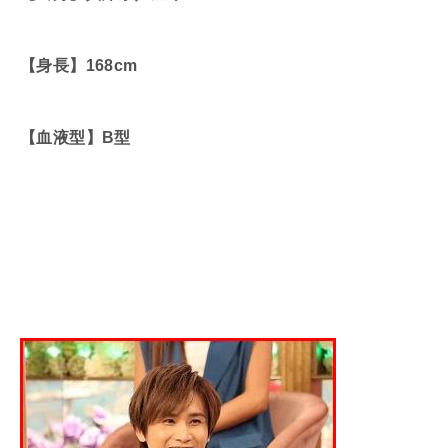
【身長】168cm
【血液型】B型