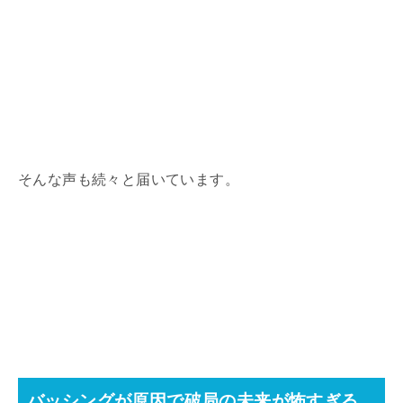
そんな声も続々と届いています。
バッシングが原因で破局の未来が怖すぎる