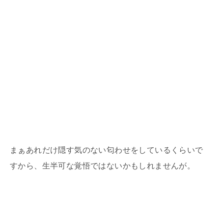
まぁあれだけ隠す気のない匂わせをしているくらいで
すから、生半可な覚悟ではないかもしれませんが。