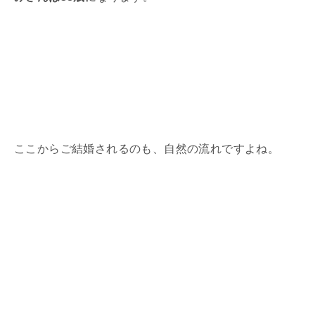
ここからご結婚されるのも、自然の流れですよね。