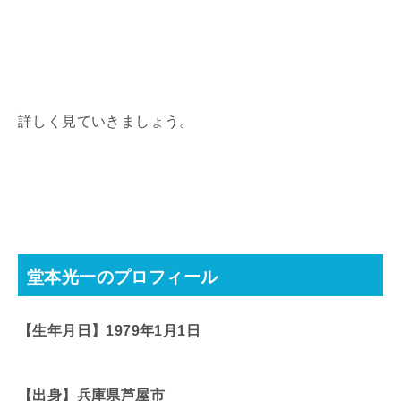
詳しく見ていきましょう。
堂本光一のプロフィール
【生年月日】1979年1月1日
【出身】兵庫県芦屋市