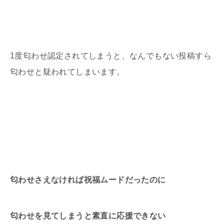
1
度匂わせ認定されてしまうと、なんでもない投稿すら
匂わせと疑われてしまいます。
匂わせさえなければ祝福ムードだったのに
匂わせを見てしまうと素直に応援できない