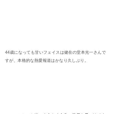
44
歳になっても甘いフェイスは健在の堂本光一さんで
すが、本格的な熱愛報道はかなり久しぶり。