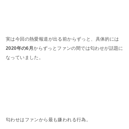
実は今回の熱愛報道が出る前からずっと、具体的には
2020年の6月
からずっとファンの間では匂わせが話題に
なっていました。
匂わせはファンから最も嫌われる行為。