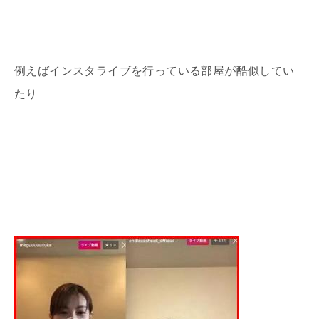
例えば
インスタライブを行っている部屋が酷似してい
たり