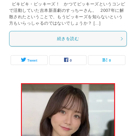
ビキビキ・ビッキーズ！ かつてビッキーズというコンビ
で活動していた吉本新喜劇のすっちーさん。 2007年に解
散されたということで、もうビッキーズを知らないという
方もいらっしゃるのではないでしょうか？ […]
続きを読む
Tweet
0
0