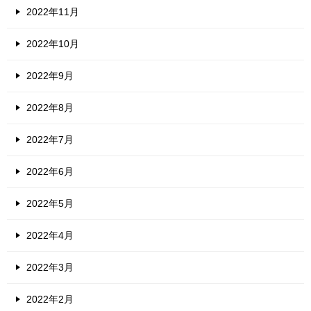
2022年11月
2022年10月
2022年9月
2022年8月
2022年7月
2022年6月
2022年5月
2022年4月
2022年3月
2022年2月