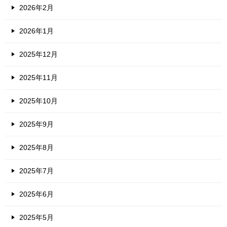
2026年2月
2026年1月
2025年12月
2025年11月
2025年10月
2025年9月
2025年8月
2025年7月
2025年6月
2025年5月