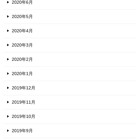
2020年6月
2020年5月
2020年4月
2020年3月
2020年2月
2020年1月
2019年12月
2019年11月
2019年10月
2019年9月