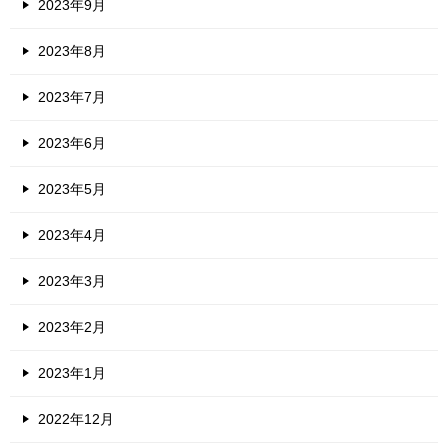
2023年9月
2023年8月
2023年7月
2023年6月
2023年5月
2023年4月
2023年3月
2023年2月
2023年1月
2022年12月