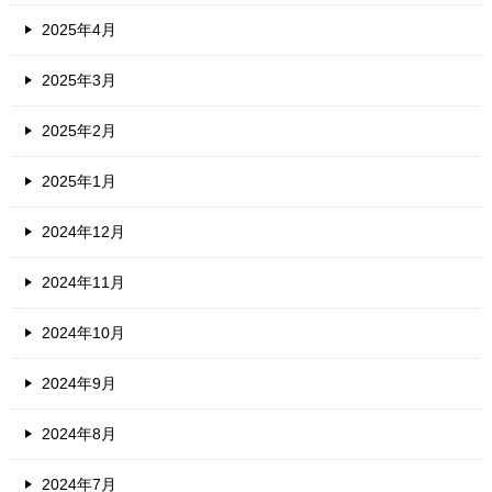
2025年4月
2025年3月
2025年2月
2025年1月
2024年12月
2024年11月
2024年10月
2024年9月
2024年8月
2024年7月