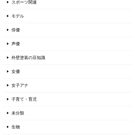
スポーツ関連
モデル
俳優
声優
外壁塗装の豆知識
女優
女子アナ
子育て・育児
未分類
生物