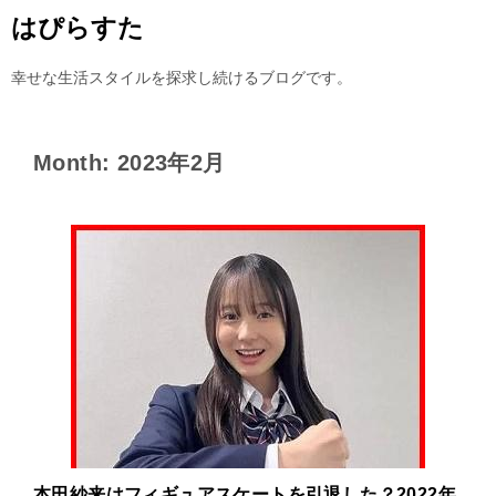
はぴらすた
幸せな生活スタイルを探求し続けるブログです。
Month: 2023年2月
本田紗来はフィギュアスケートを引退した？2022年