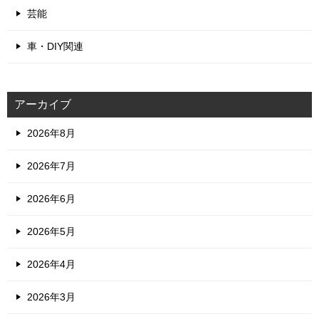
芸能
車・DIY関連
アーカイブ
2026年8月
2026年7月
2026年6月
2026年5月
2026年4月
2026年3月