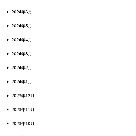
2024年6月
2024年5月
2024年4月
2024年3月
2024年2月
2024年1月
2023年12月
2023年11月
2023年10月