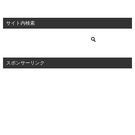
サイト内検索
スポンサーリンク