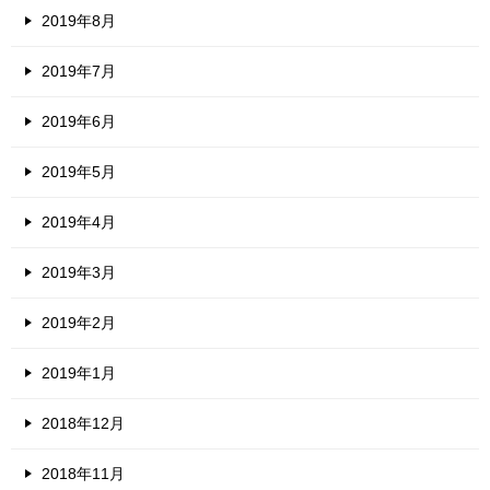
2019年8月
2019年7月
2019年6月
2019年5月
2019年4月
2019年3月
2019年2月
2019年1月
2018年12月
2018年11月