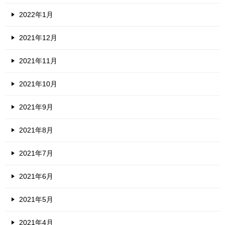
2022年1月
2021年12月
2021年11月
2021年10月
2021年9月
2021年8月
2021年7月
2021年6月
2021年5月
2021年4月