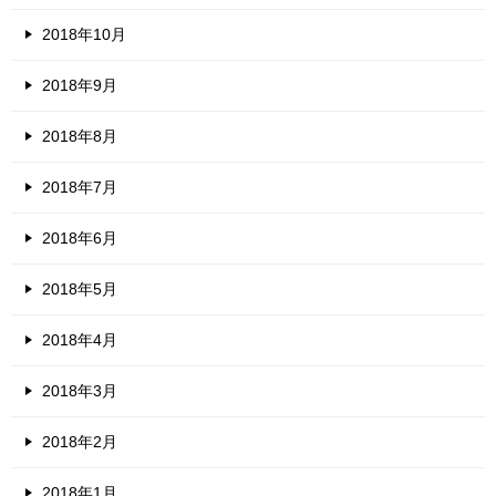
2018年10月
2018年9月
2018年8月
2018年7月
2018年6月
2018年5月
2018年4月
2018年3月
2018年2月
2018年1月