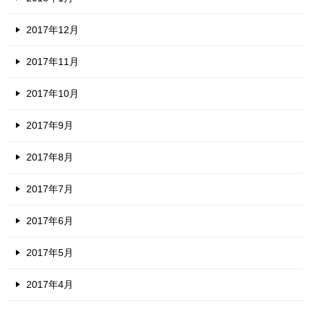
2017年12月
2017年11月
2017年10月
2017年9月
2017年8月
2017年7月
2017年6月
2017年5月
2017年4月