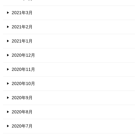
2021年3月
2021年2月
2021年1月
2020年12月
2020年11月
2020年10月
2020年9月
2020年8月
2020年7月