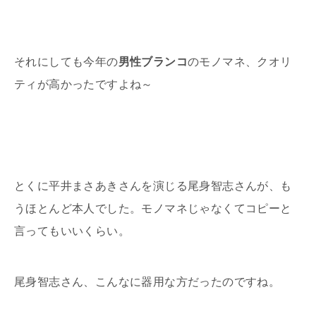
それにしても今年の
男性ブランコ
のモノマネ、クオリ
ティが高かったですよね～
とくに平井まさあきさんを演じる尾身智志さんが、も
うほとんど本人でした。モノマネじゃなくてコピーと
言ってもいいくらい。
尾身智志さん、こんなに器用な方だったのですね。