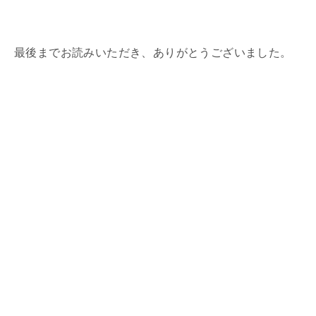
最後までお読みいただき、ありがとうございました。