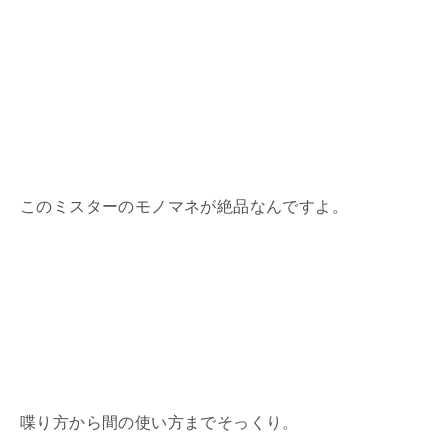
このミスターのモノマネが絶品なんですよ。
喋り方から間の使い方までそっくり。