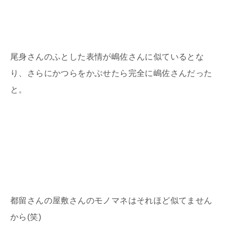
尾身さんのふとした表情が嶋佐さんに似ているとな
り、さらにかつらをかぶせたら完全に嶋佐さんだった
と。
都留さんの屋敷さんのモノマネはそれほど似てません
から
(
笑
)