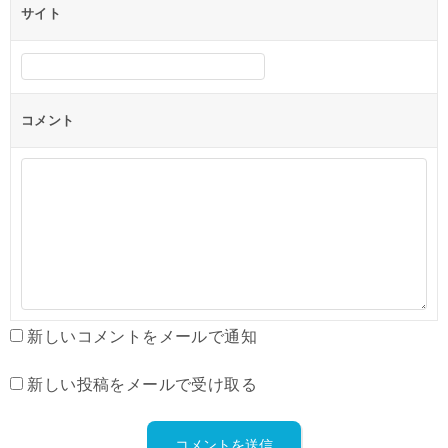
サイト
コメント
新しいコメントをメールで通知
新しい投稿をメールで受け取る