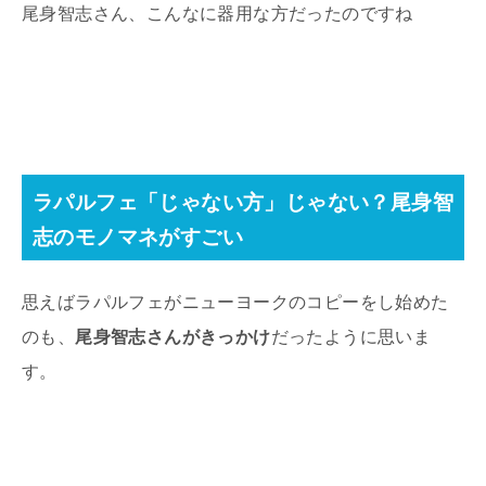
尾身智志さん、こんなに器用な方だったのですね
ラパルフェ「じゃない方」じゃない？尾身智
志のモノマネがすごい
思えばラパルフェがニューヨークのコピーをし始めた
のも、
尾身智志さんがきっかけ
だったように思いま
す。