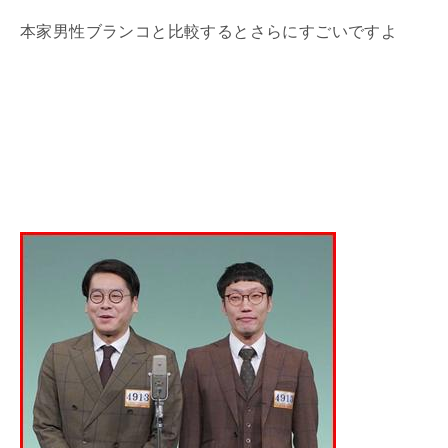
本家男性ブランコと比較するとさらにすごいですよ