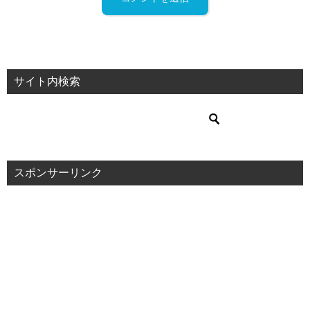
サイト内検索
スポンサーリンク