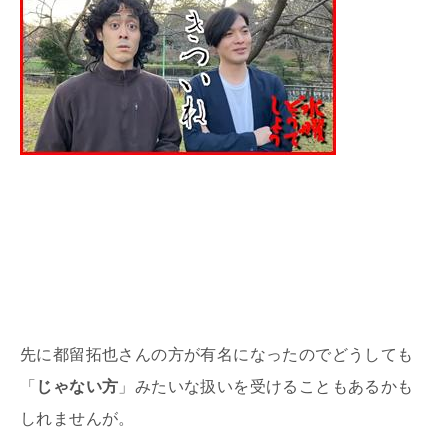
先に都留拓也さんの方が有名になったのでどうしても
「
じゃない方
」みたいな扱いを受けることもあるかも
しれませんが。