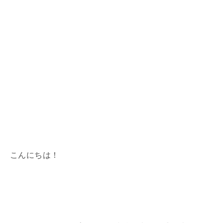
こんにちは！