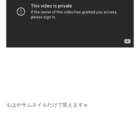
もはやサムネイルだけで笑えますｗ