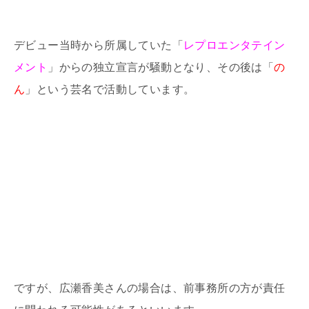
デビュー当時から所属していた「
レプロエンタテイン
メント
」からの独立宣言が騒動となり、その後は「
の
ん
」という芸名で活動しています。
ですが、広瀬香美さんの場合は、前事務所の方が責任