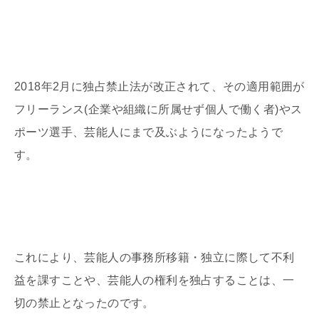
2018年2月に独占禁止法が改正されて、その適用範囲が
フリーランス(企業や組織に所属せず個人で働く者)やス
ポーツ選手、芸能人にまで及ぶようになったようで
す。
これにより、芸能人の事務所移籍・独立に際して不利
益を課すことや、芸能人の権利を独占することは、一
切の禁止となったのです。