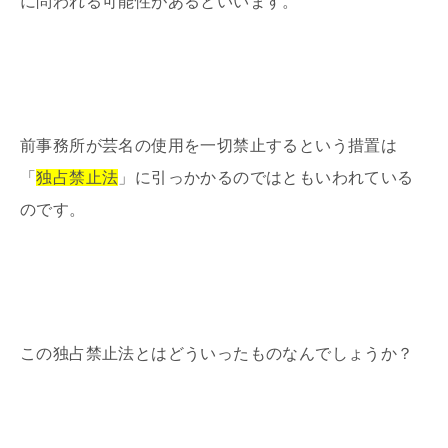
に問われる可能性があるといいます。
前事務所が芸名の使用を一切禁止するという措置は
「
独占禁止法
」に引っかかるのではともいわれている
のです。
この独占禁止法とはどういったものなんでしょうか？