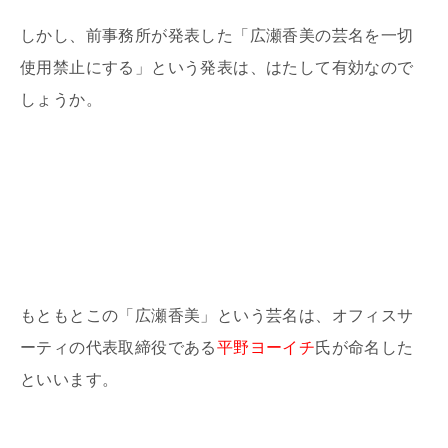
しかし、前事務所が発表した「広瀬香美の芸名を一切
使用禁止にする」という発表は、はたして有効なので
しょうか。
もともとこの「広瀬香美」という芸名は、オフィスサ
ーティの代表取締役である
平野ヨーイチ
氏が命名した
といいます。