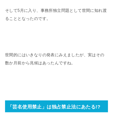
そして5月に入り、事務所独立問題として世間に知れ渡
ることとなったのです。
世間的にはいきなりの発表にみえましたが、実はその
数か月前から兆候はあったんですね。
「芸名使用禁止」は独占禁止法にあたる!?