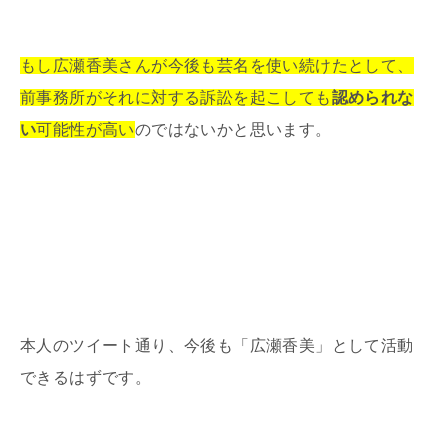
もし広瀬香美さんが今後も芸名を使い続けたとして、
前事務所がそれに対する訴訟を起こしても
認められな
い
可能性が高い
のではないかと思います。
本人のツイート通り、今後も「広瀬香美」として活動
できるはずです。