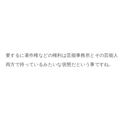
要するに著作権などの権利は芸能事務所とその芸能人
両方で持っているみたいな状態だという事ですね。