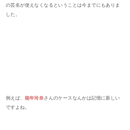
の芸名が使えなくなるということは今までにもありま
した。
例えば、
能年玲奈
さんのケースなんかは記憶に新しい
ですよね。