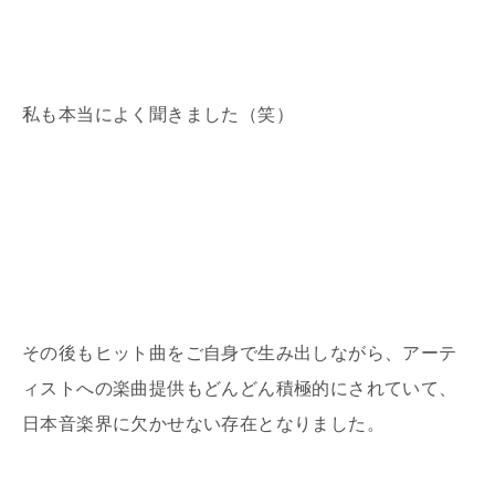
私も本当によく聞きました（笑）
その後もヒット曲をご自身で生み出しながら、アーテ
ィストへの楽曲提供もどんどん積極的にされていて、
日本音楽界に欠かせない存在となりました。