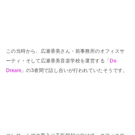
この当時から、広瀬香美さん・前事務所のオフィスサ
ーティ・そして広瀬香美音楽学校を運営する「
Do
Dream
」の3者間で話し合いが行われていたそうです。