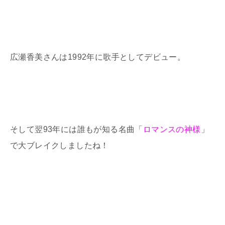
広瀬香美さんは1992年に歌手としてデビュー。
そして翌93年には誰もが知る名曲「
ロマンスの神様
」
で大ブレイクしましたね！