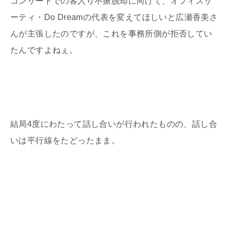
コンサートでの客入り不振脱却に向けて、オフィスサ
ーティ・Do Dreamの代表を変えてほしいと広瀬香美さ
んが主張したのですが、これを事務所側が拒否してい
たんですよねぇ。
結局4度にわたって話し合いが行われたものの、話し合
いは平行線をたどったまま。