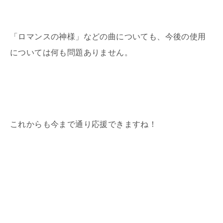
「ロマンスの神様」などの曲についても、今後の使用
については何も問題ありません。
これからも今まで通り応援できますね！