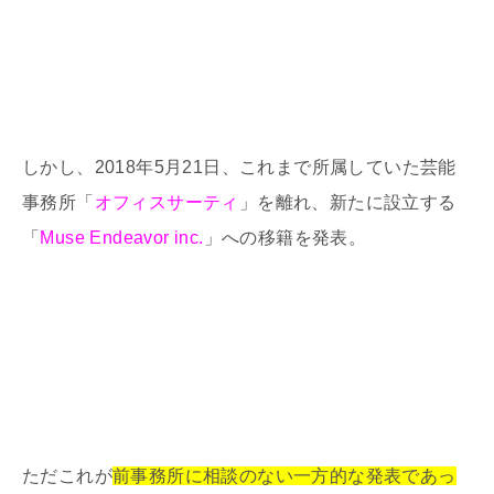
しかし、2018年5月21日、これまで所属していた芸能
事務所「
オフィスサーティ
」を離れ、新たに設立する
「
Muse Endeavor inc.
」への移籍を発表。
ただこれが
前事務所に相談のない一方的な発表であっ