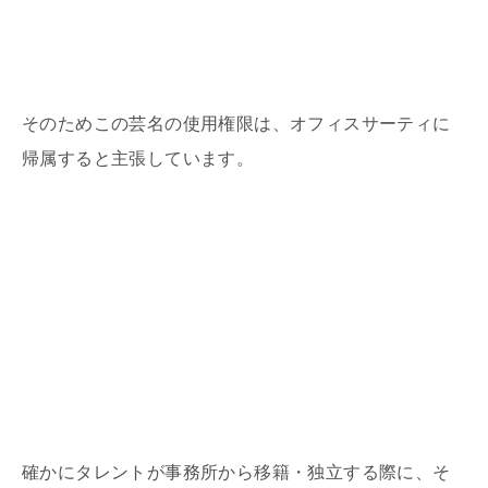
そのためこの芸名の使用権限は、オフィスサーティに
帰属すると主張しています。
確かにタレントが事務所から移籍・独立する際に、そ