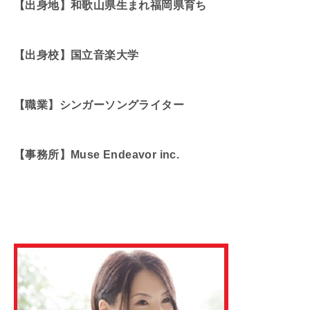
【出身地】和歌山県生まれ福岡県育ち
【出身校】国立音楽大学
【職業】シンガーソングライター
【事務所】Muse Endeavor inc.