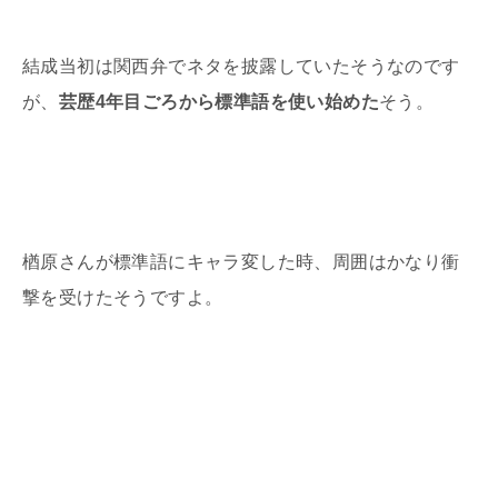
結成当初は関西弁でネタを披露していたそうなのです
が、
芸歴4年目ごろから標準語を使い始めた
そう。
楢原さんが標準語にキャラ変した時、周囲はかなり衝
撃を受けたそうですよ。