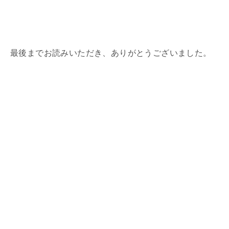
最後までお読みいただき、ありがとうございました。