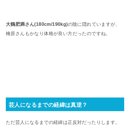
大鶴肥満さん(180cm/190kg)
の陰に隠れていますが、
檜原さんもかなり体格が良い方だったのですね。
芸人になるまでの経緯は真逆？
ただ芸人になるまでの経緯は正反対だったりします。