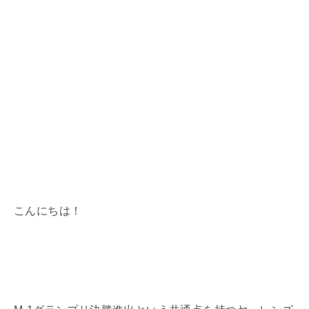
こんにちは！