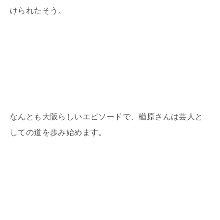
けられたそう。
なんとも大阪らしいエピソードで、楢原さんは芸人と
しての道を歩み始めます。