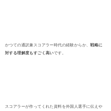
かつての通訳兼スコアラー時代の経験からか、
戦略に
対する理解度もすごく高い
です。
スコアラーが作ってくれた資料を外国人選手に伝えや