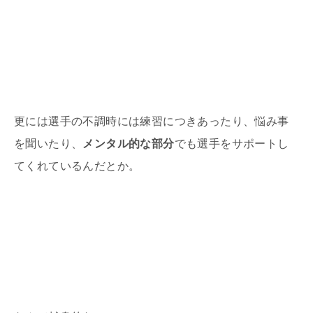
更には選手の不調時には練習につきあったり、悩み事
を聞いたり、
メンタル的な部分
でも選手をサポートし
てくれているんだとか。