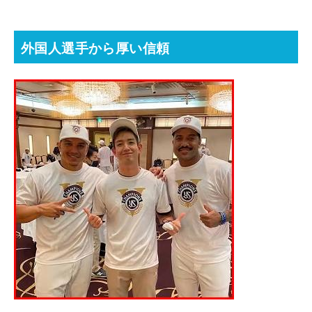
外国人選手から厚い信頼