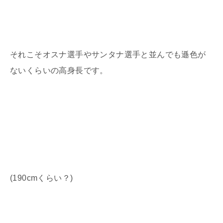
それこそオスナ選手やサンタナ選手と並んでも遜色が
ないくらいの高身長です。
(190cmくらい？)