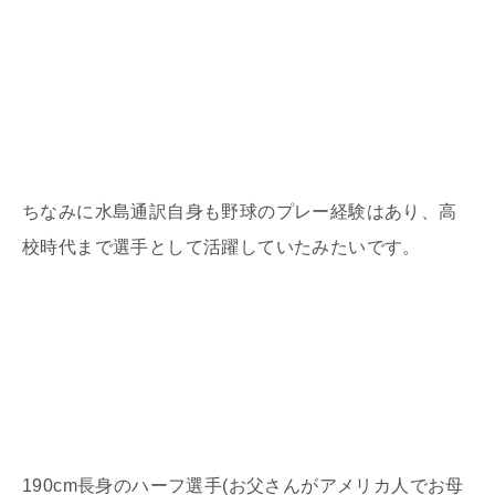
ちなみに水島通訳自身も野球のプレー経験はあり、高
校時代まで選手として活躍していたみたいです。
190cm
長身のハーフ選手
(
お父さんがアメリカ人でお母