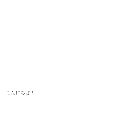
こんにちは！