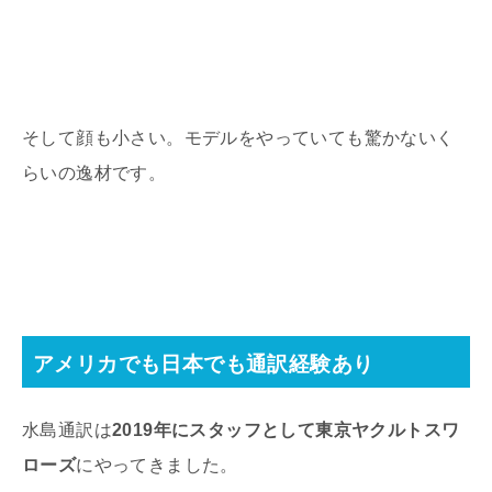
そして顔も小さい。モデルをやっていても驚かないく
らいの逸材です。
アメリカでも日本でも通訳経験あり
水島通訳は
2019年にスタッフとして東京ヤクルトスワ
ローズ
にやってきました。