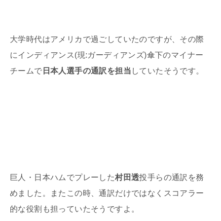
大学時代はアメリカで過ごしていたのですが、その際
にインディアンス
(現:ガーディアンズ)
傘下のマイナー
チームで
日本人選手の通訳を担当
していたそうです。
巨人・日本ハムでプレーした
村田透
投手らの通訳を務
めました。またこの時、通訳だけではなくスコアラー
的な役割も担っていたそうですよ。