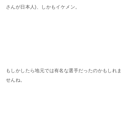
さんが日本人
)
、しかもイケメン。
もしかしたら地元では有名な選手だったのかもしれま
せんね。