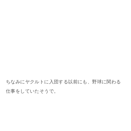
ちなみにヤクルトに入団する以前にも、野球に関わる
仕事をしていたそうで。