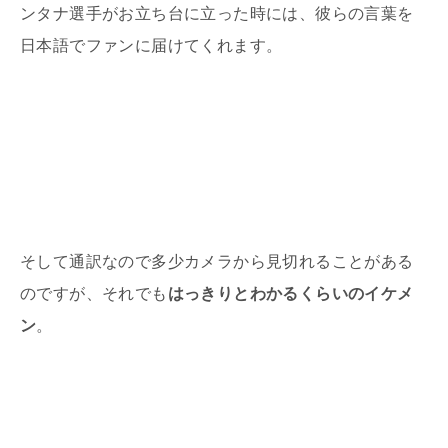
ンタナ選手がお立ち台に立った時には、彼らの言葉を
日本語でファンに届けてくれます。
そして通訳なので多少カメラから見切れることがある
のですが、それでも
はっきりとわかるくらいのイケメ
ン
。