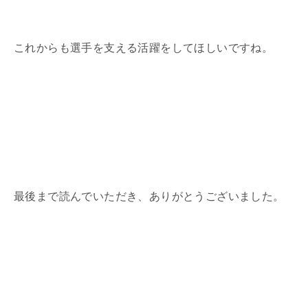
これからも選手を支える活躍をしてほしいですね。
最後まで読んでいただき、ありがとうございました。