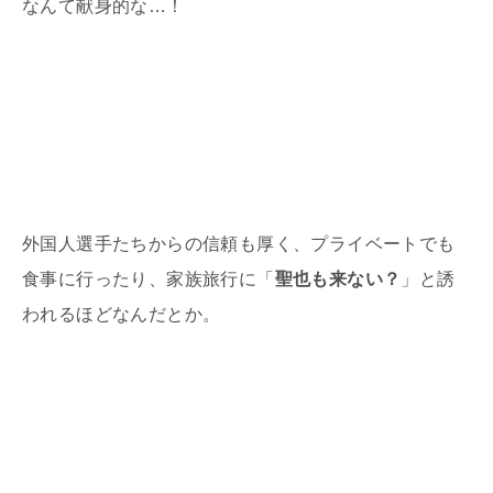
なんて献身的な
…
！
外国人選手たちからの信頼も厚く、プライベートでも
食事に行ったり、家族旅行に「
聖也も来ない？
」と誘
われるほどなんだとか。