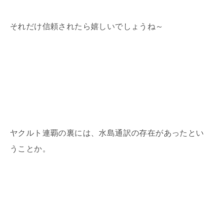
それだけ信頼されたら嬉しいでしょうね～
ヤクルト連覇の裏には、水島通訳の存在があったとい
うことか。