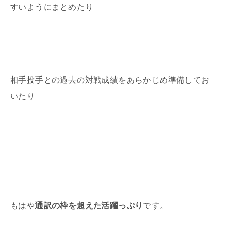
すいようにまとめたり
相手投手との過去の対戦成績をあらかじめ準備してお
いたり
もはや
通訳の枠を超えた活躍っぷり
です。