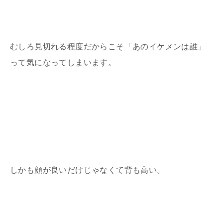
むしろ見切れる程度だからこそ「あのイケメンは誰」
って気になってしまいます。
しかも顔が良いだけじゃなくて背も高い。