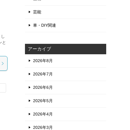
芸能
車・DIY関連
まし
ンと
アーカイブ
2026年8月
2026年7月
2026年6月
2026年5月
2026年4月
2026年3月