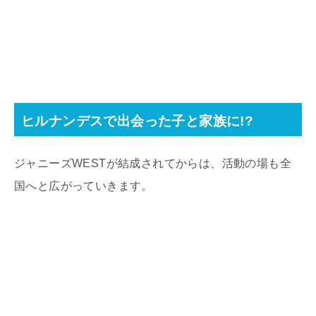
ヒルナンデスで出会った子と家族に!?
ジャニーズWESTが結成されてからは、活動の場も全
国へと広がっていきます。