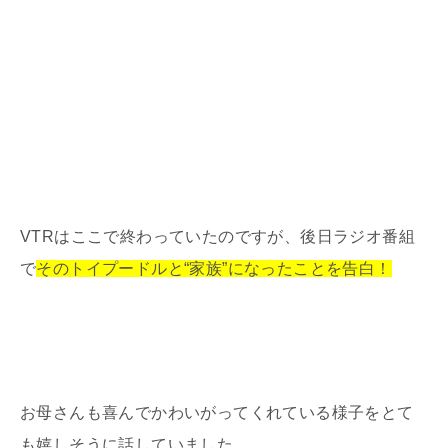
VTRはここで終わっていたのですが、後日ラジオ番組
で
そのトイプードルと“家族”になったことを告白！
お母さんも喜んでかわいがってくれている様子をとて
も嬉しそうに話していました。