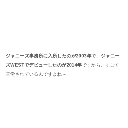
ジャニーズ事務所に入所したのが2003年
で、
ジャニー
ズWESTでデビューしたのが2014年
ですから、すごく
苦労されているんですよね～