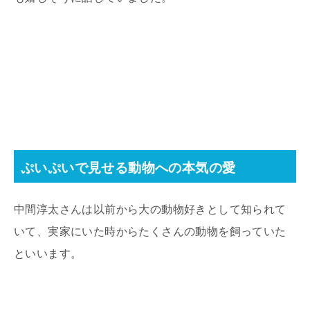
ぷいぷいで見せる動物への本気の愛
中間淳太さんは以前から大の動物好きとして知られて
いて、実家にいた時からたくさんの動物を飼っていた
といいます。