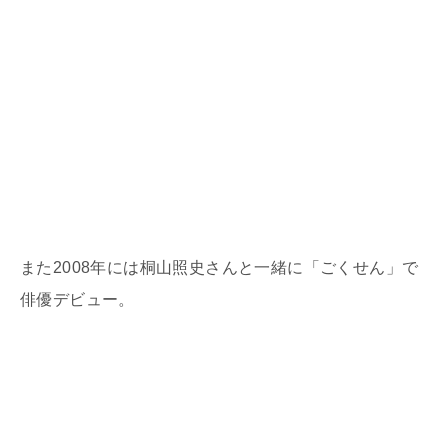
また2008年には桐山照史さんと一緒に「ごくせん」で
俳優デビュー。