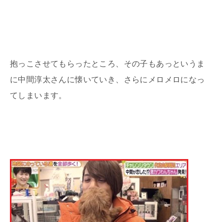
抱っこさせてもらったところ、その子もあっというま
に中間淳太さんに懐いていき、さらにメロメロになっ
てしまいます。