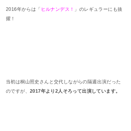
2016年からは「
ヒルナンデス！
」のレギュラーにも抜
擢！
当初は桐山照史さんと交代しながらの隔週出演だった
のですが、
2017年より2人そろって出演しています。