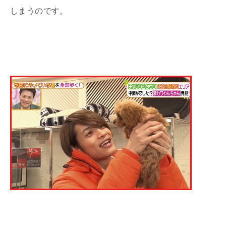
しまうのです。