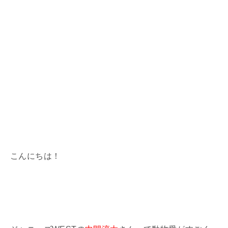
こんにちは！