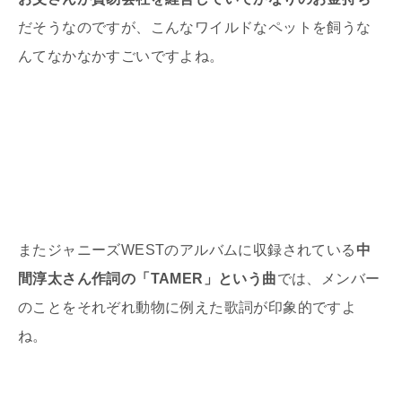
だそうなのですが、こんなワイルドなペットを飼うな
んてなかなかすごいですよね。
またジャニーズWESTのアルバムに収録されている
中
間淳太さん作詞の「TAMER」という曲
では、メンバー
のことをそれぞれ動物に例えた歌詞が印象的ですよ
ね。