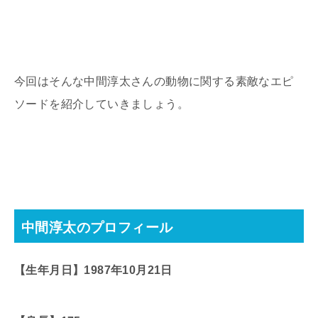
今回はそんな中間淳太さんの動物に関する素敵なエピ
ソードを紹介していきましょう。
中間淳太のプロフィール
【生年月日】1987年10月21日