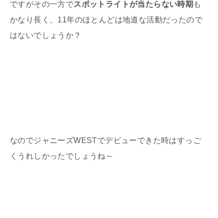
ですがその一方で
スポットライトが当たらない時期
も
かなり長く、11年のほとんどは地道な活動だったので
はないでしょうか？
なのでジャニーズWESTでデビューできた時はすっご
くうれしかったでしょうね～