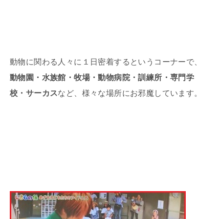
動物に関わる人々に１日密着するというコーナーで、
動物園・水族館・牧場・動物病院・訓練所・専門学
校・サーカス
など、様々な場所にお邪魔しています。