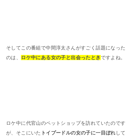
そしてこの番組で中間淳太さんがすごく話題になった
のは、
ロケ中にある女の子と出会ったとき
ですよね。
ロケ中に代官山のペットショップを訪れていたのです
が、そこにいた
トイプードルの女の子に一目ぼれ
して