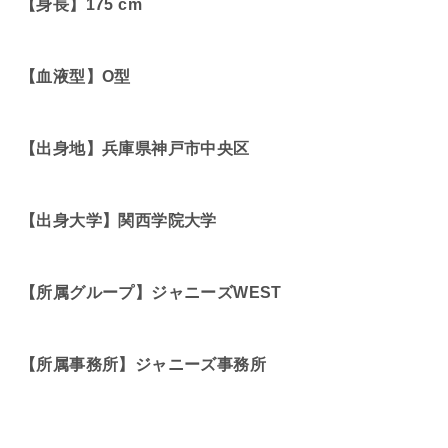
【身長】175 cm
【血液型】O型
【出身地】兵庫県神戸市中央区
【出身大学】関西学院大学
【所属グループ】ジャニーズWEST
【所属事務所】ジャニーズ事務所