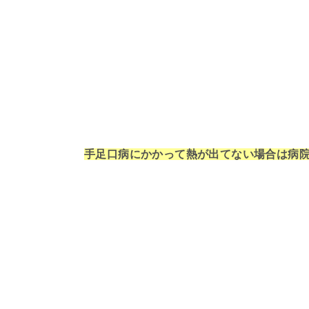
手足口病にかかって熱が出てない場合は病