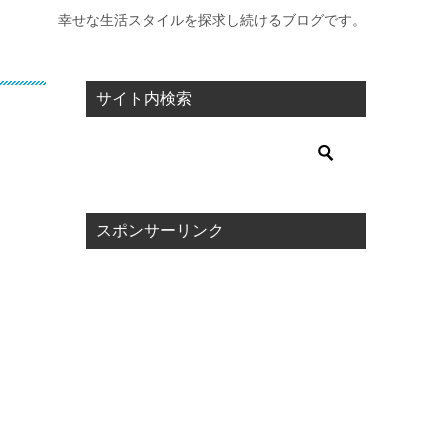
幸せな生活スタイルを探求し続けるブログです。
サイト内検索
スポンサーリンク