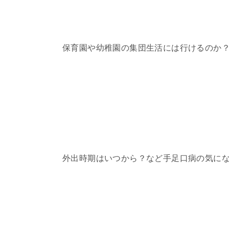
保育園や幼稚園の集団生活には行けるのか
外出時期はいつから？など手足口病の気に