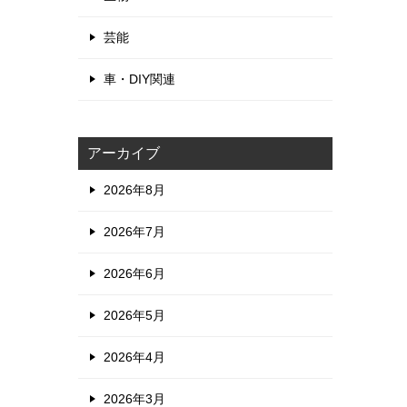
芸能
車・DIY関連
アーカイブ
2026年8月
2026年7月
2026年6月
2026年5月
2026年4月
2026年3月