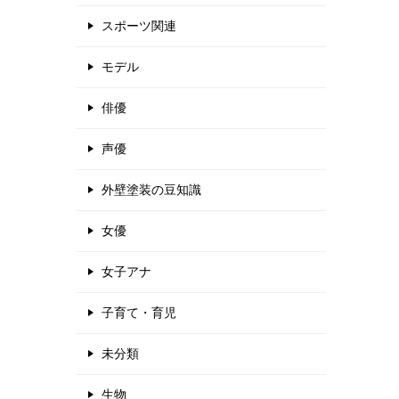
スポーツ関連
モデル
俳優
声優
外壁塗装の豆知識
女優
女子アナ
子育て・育児
未分類
生物