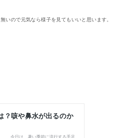
に無いので元気なら様子を見てもいいと思います。