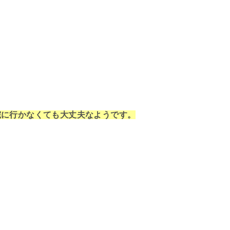
院に行かなくても大丈夫なようです。