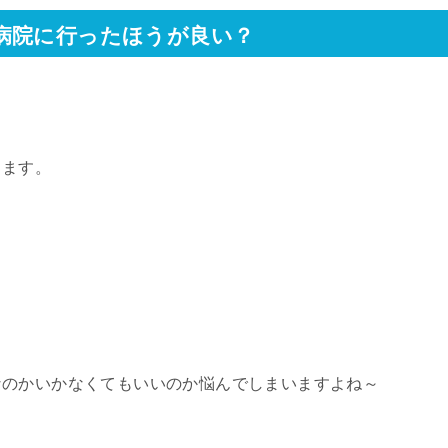
病院に行ったほうが良い？
ります。
なのかいかなくてもいいのか悩んでしまいますよね～