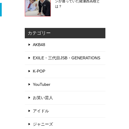
ンが通っていた綾瀬西高校と
は？
カテゴリー
AKB48
EXILE・三代目JSB・GENERATIONS
K-POP
YouTuber
お笑い芸人
アイドル
ジャニーズ