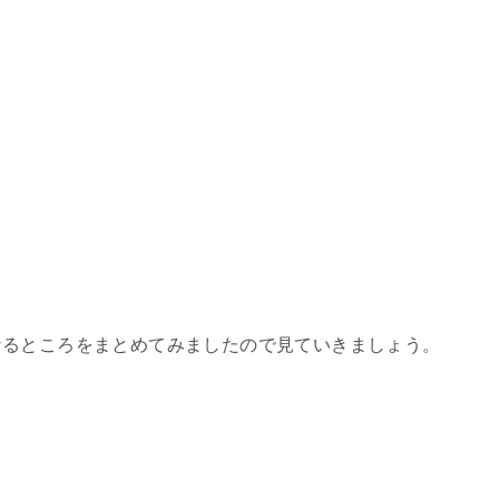
？
なるところをまとめてみましたので見ていきましょう。