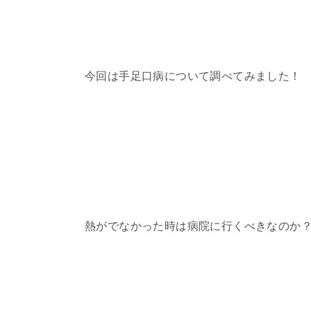
今回は手足口病について調べてみました！
熱がでなかった時は病院に行くべきなのか