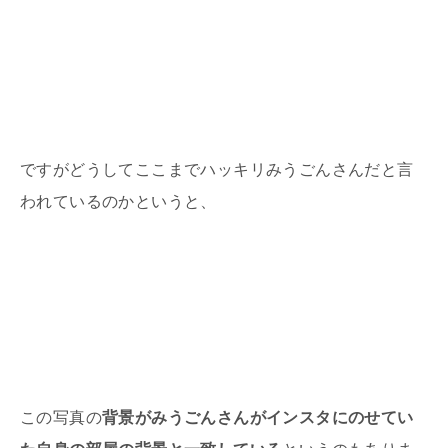
ですがどうしてここまでハッキリみうごんさんだと言
われているのかというと、
この写真の
背景がみうごんさんがインスタにのせてい