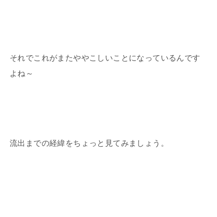
それでこれがまたややこしいことになっているんです
よね～
流出までの経緯をちょっと見てみましょう。