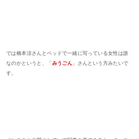
では橋本涼さんとベッドで一緒に写っている女性は誰
なのかというと、「
みうごん
」さんという方みたいで
す。