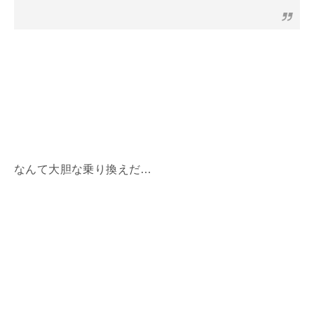
なんて大胆な乗り換えだ…