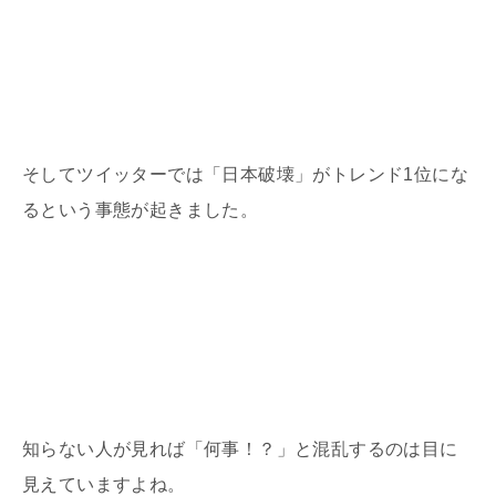
そしてツイッターでは「日本破壊」がトレンド1位にな
るという事態が起きました。
知らない人が見れば「何事！？」と混乱するのは目に
見えていますよね。