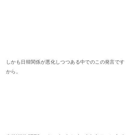
しかも日韓関係が悪化しつつある中でのこの発言です
から。