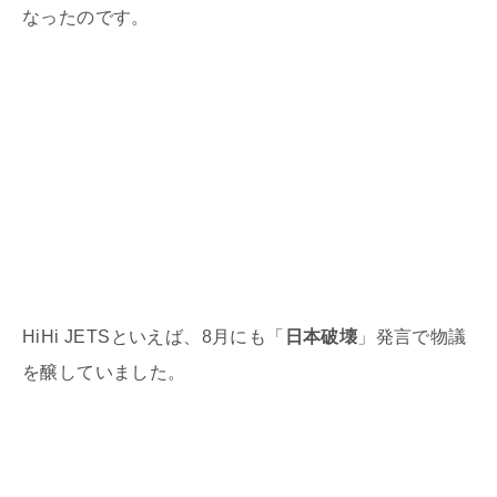
なったのです。
HiHi JETSといえば、8月にも「
日本破壊
」発言で物議
を醸していました。