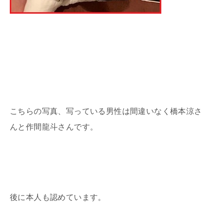
こちらの写真、写っている男性は間違いなく橋本涼さ
んと作間龍斗さんです。
後に本人も認めています。