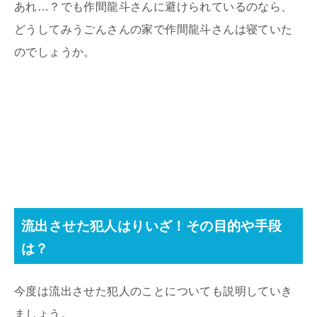
あれ…？でも作間龍斗さんに避けられているのなら、
どうしてみうごんさんの家で作間龍斗さんは寝ていた
のでしょうか。
流出させた犯人はりいざ！その目的や手段
は？
今度は流出させた犯人のことについても説明していき
ましょう。