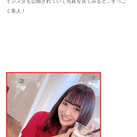
インスタも公開されていて写真を見てみると…すっご
く美人！