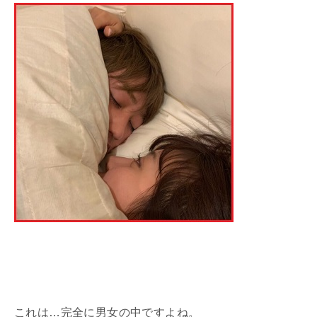
これは…完全に男女の中ですよね。