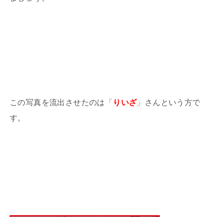
この写真を流出させたのは「
りいざ
」さんという方で
す。