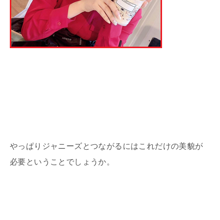
やっぱりジャニーズとつながるにはこれだけの美貌が
必要ということでしょうか。