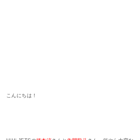
こんにちは！