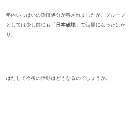
年内いっぱいの謹慎処分が科されましたが、グループ
としては少し前にも「
日本破壊
」で話題になったばか
り。
はたして今後の活動はどうなるのでしょうか。