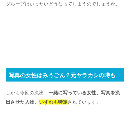
グループはいったいどうなってしまうのでしょうか。
写真の女性はみうごん？元ヤラカシの噂も
しかも今回の流出、
一緒に写っている女性、写真を流
出させた人物、
いずれも特定
されています。