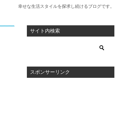
幸せな生活スタイルを探求し続けるブログです。
サイト内検索
スポンサーリンク