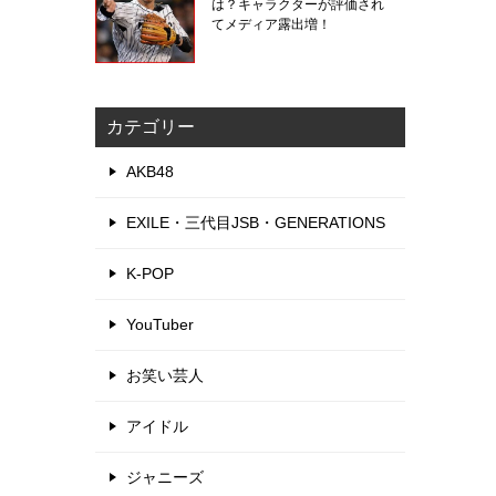
は？キャラクターが評価され
てメディア露出増！
カテゴリー
AKB48
EXILE・三代目JSB・GENERATIONS
K-POP
YouTuber
お笑い芸人
アイドル
ジャニーズ