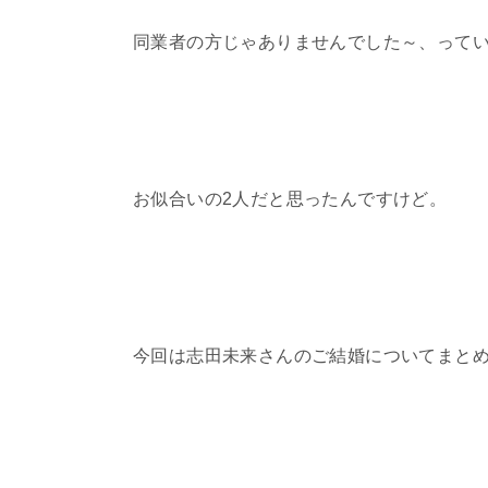
同業者の方じゃありませんでした～、ってい
お似合いの2人だと思ったんですけど。
今回は志田未来さんのご結婚についてまと