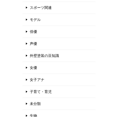
スポーツ関連
モデル
俳優
声優
外壁塗装の豆知識
女優
女子アナ
子育て・育児
未分類
生物