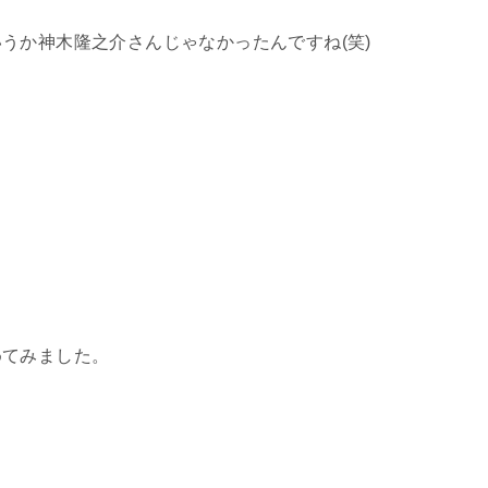
うか神木隆之介さんじゃなかったんですね(笑)
めてみました。