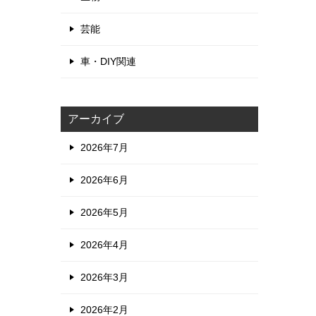
芸能
車・DIY関連
アーカイブ
2026年7月
よ
2026年6月
2026年5月
2026年4月
2026年3月
2026年2月