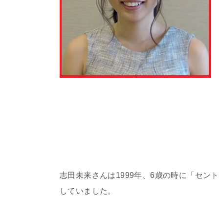
志田未来さんは1999年、6歳の時に「セ
していました。