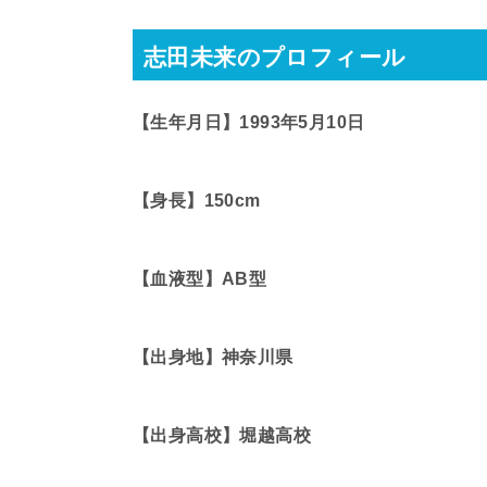
志田未来のプロフィール
【生年月日】1993年5月10日
【身長】150cm
【血液型】AB型
【出身地】神奈川県
【出身高校】堀越高校