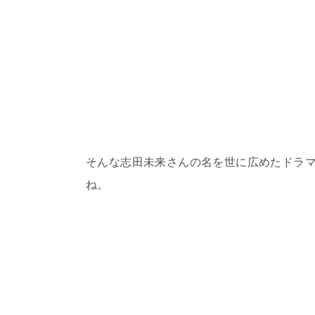
そんな志田未来さんの名を世に広めたドラマ
ね。