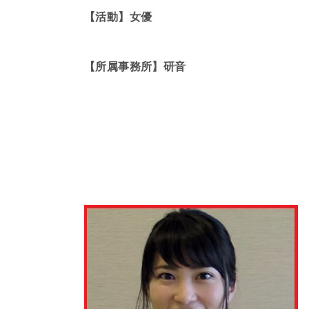
【活動】女優
【所属事務所】研音