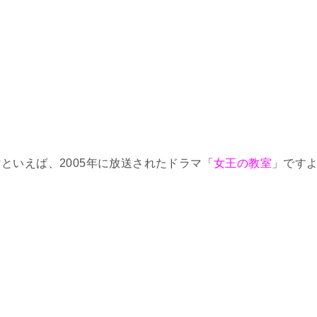
といえば、2005年に放送されたドラマ「
女王の教室
」です