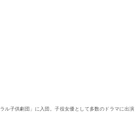
ントラル子供劇団」に入団。子役女優として多数のドラマに出演