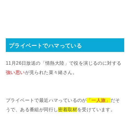
プライベートでハマっている
11月26日放送の「情熱大陸」で役を演じるのに対する
強い思い
が見られた菜々緒さん。
プライベートで最近ハマっているのが
「
一人旅
」
だそ
うで、
ある番組が同行し
密着取材
を受けています。