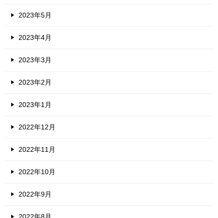
2023年5月
2023年4月
2023年3月
2023年2月
2023年1月
2022年12月
2022年11月
2022年10月
2022年9月
2022年8月