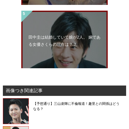
田中圭は結婚していて娘が2人。 嫁であ
る女優さくらの現在は？？
画像つき関連記事
【予想通り】三山凌輝に不倫報道！趣里との関係はどう
なる？