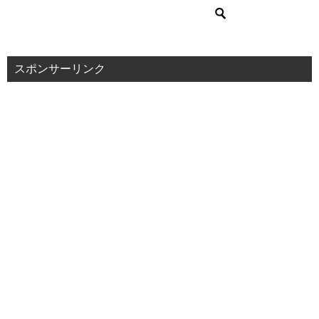
スポンサーリンク