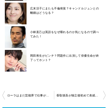
広末涼子にまたも不倫発覚？キャンドルジュンとの
離婚はどうなる？
小林直己は英語をなぜ喋れるのか気になるので調べ
てみた！
岡田将生がピンチ？問題作に出演して俳優生命が終
了ってホント？
投
ローラはまだ芸能界で仕事ができる？あの黒幕に守られてる？見返りは？一挙公開！
香取慎吾が独立後初めて表紙に！インタビューではホンネテレビ舞台裏を語る
稿