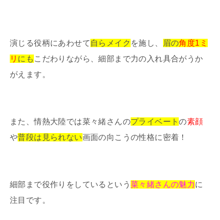
演じる役柄にあわせて
自らメイク
を施し、
眉の
角度1ミ
リ
にも
こだわりながら、
細部まで力の入れ具合がうか
がえます。
また、情熱大陸では菜々緒さんの
プライベート
の
素顔
や
普段は見られない
画面の向こうの性格に密着！
細部まで役作りをしているという
菜々緒さんの魅力
に
注目です。