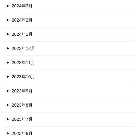
2024年3月
2024年2月
2024年1月
2023年12月
2023年11月
2023年10月
2023年9月
2023年8月
2023年7月
2023年6月