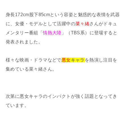
身長172cm股下85cmという容姿と魅惑的な表情を武器
に、
女優・モデルとして活躍中の
菜々緒
さんがドキュ
メンタリー番組「
情熱大陸
」（TBS系）に登場すると
発表されました。
様々な映画・ドラマなどで
悪女
キャラ
を熱演し注目を
集めている菜々緒さん。
次第に悪女キャラのインパクトが強く話題となってき
ています。