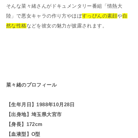
そんな菜々緒さんがドキュメンタリー番組「情熱大
陸」で悪女キャラの作り方やほぼ
すっぴんの素顔
や
自
然な性格
などを彼女の魅力が披露されます。
菜々緒のプロフィール
【生年月日】1988年10月28日
【出身地】埼玉県大宮市
【身長】172cm
【血液型】O型