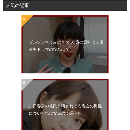
人気の記事
ブルゾンちえみのネタ 35億の意味は？出
演中ドラマの役名は？
川口春奈の彼氏と噂されてる現在の男性
について気になるので調べた