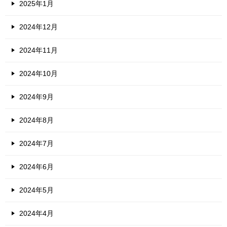
2025年1月
2024年12月
2024年11月
2024年10月
2024年9月
2024年8月
2024年7月
2024年6月
2024年5月
2024年4月