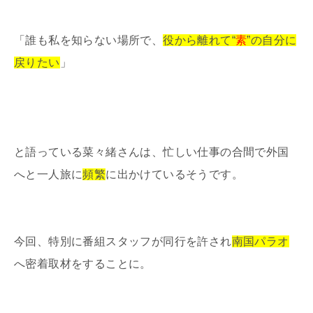
「誰も私を知らない場所で、
役から離れて“
素
”の自分に
戻りたい
」
と語っている菜々緒さんは、忙しい仕事の合間で外国
へと一人旅に
頻繁
に出かけているそうです。
今回、特別に番組スタッフが同行を許され
南国パラオ
へ密着取材をすることに。