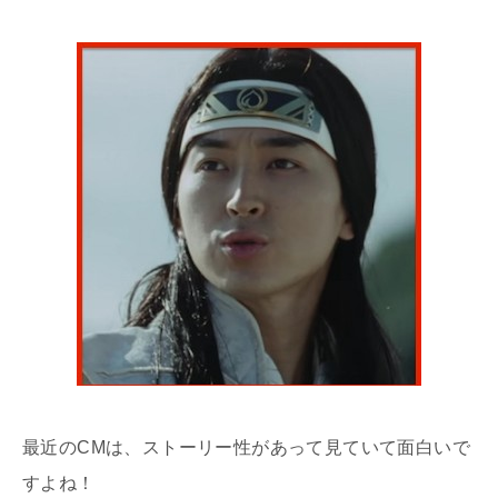
最近のCMは、ストーリー性があって見ていて面白いで
すよね！