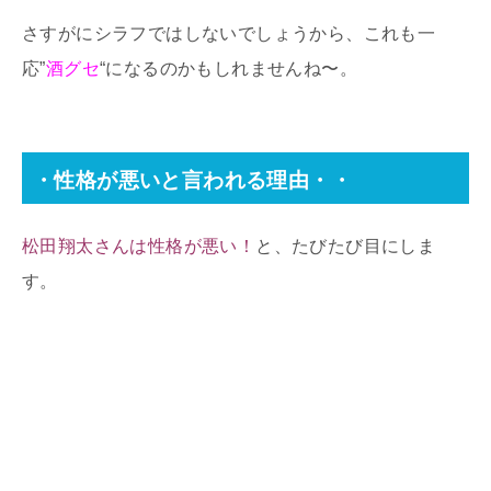
さすがにシラフではしないでしょうから、これも一
応”
酒グセ
“になるのかもしれませんね〜。
・性格が悪いと言われる理由・・
松田翔太さんは性格が悪い！
と、たびたび目にしま
す。