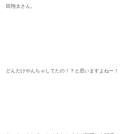
田翔太さん。
どんだけやんちゃしてたの！？と思いますよねー！