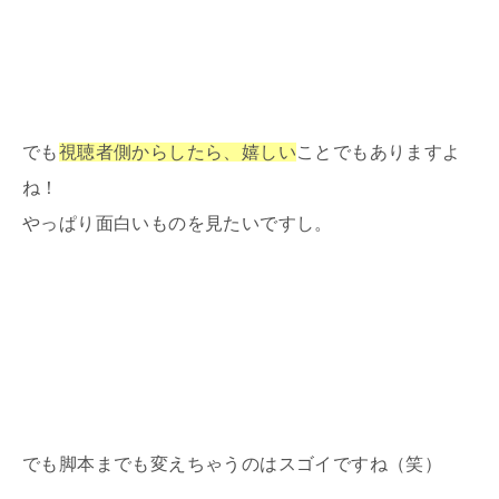
でも
視聴者側からしたら、嬉しい
ことでもありますよ
ね！
やっぱり面白いものを見たいですし。
でも脚本までも変えちゃうのはスゴイですね（笑）