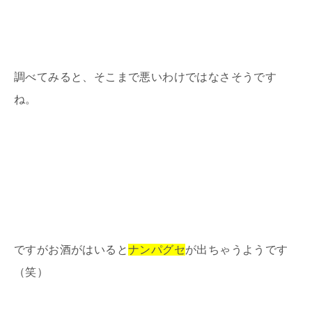
調べてみると、そこまで悪いわけではなさそうです
ね。
ですがお酒がはいると
ナンパグセ
が出ちゃうようです
（笑）