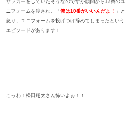
サッカーをしていたそうなのですが顧問から12番のユ
ニフォームを渡され、「
俺は10番がいいんだよ！
」と
怒り、ユニフォームを投げつけ辞めてしまったという
エピソードがあります！
こっわ！松田翔太さん怖いよぉ！！