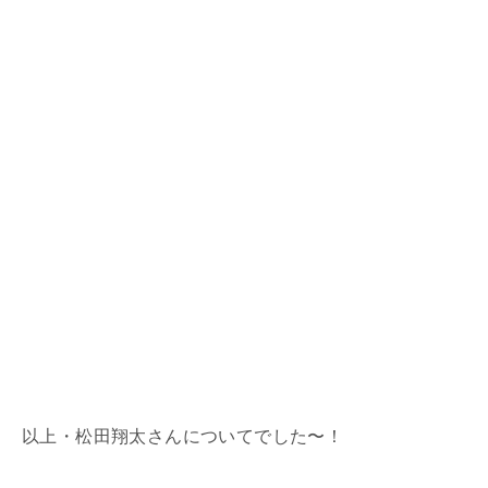
以上・松田翔太さんについてでした〜！