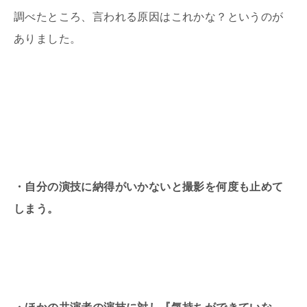
調べたところ、言われる原因はこれかな？というのが
ありました。
・自分の演技に納得がいかないと撮影を何度も止めて
しまう。