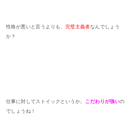
性格が悪いと言うよりも、
完璧主義者
なんでしょう
か？
仕事に対してストイックというか。
こだわりが強い
の
でしょうね！