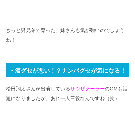
きっと男兄弟で育った、妹さんも気が強いのでしょう
ね！
・酒グセが悪い！？ナンパグセが気になる！
松田翔太さんが出演している
サウザクーラー
のCMも話
題になりましたが、あれ一人三役なんですね（笑）