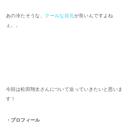
あの冷たそうな、
クールな目元
が良いんですよね
ぇ。。
今回は松田翔太さんについて迫っていきたいと思いま
す！
・プロフィール