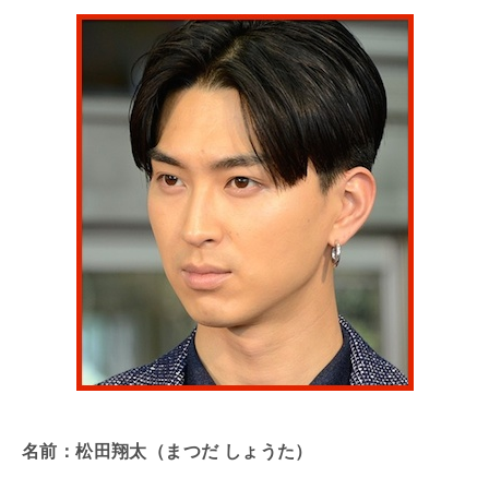
名前：松田翔太（まつだ しょうた）