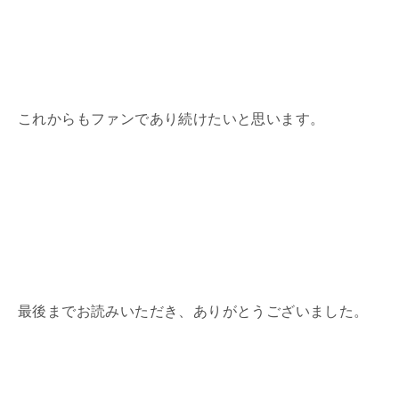
これからもファンであり続けたいと思います。
最後までお読みいただき、ありがとうございました。