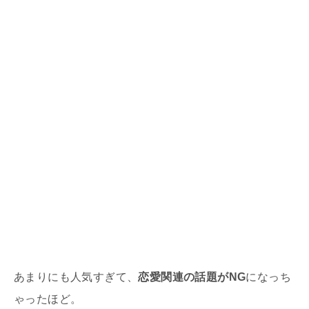
あまりにも人気すぎて、
恋愛関連の話題がNG
になっち
ゃったほど。