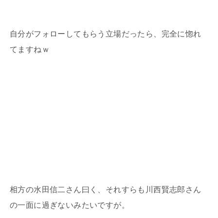
自分がフォローしてもらう立場だったら、完全に惚れ
てますねｗ
相方の水田信二さん曰く、それすらも川西賢志郎さん
の一面に過ぎないみたいですが。