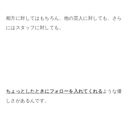
相方に対してはもちろん、他の芸人に対しても、さら
にはスタッフに対しても。
ちょっとしたときにフォローを入れてくれる
ような優
しさがあるんです。