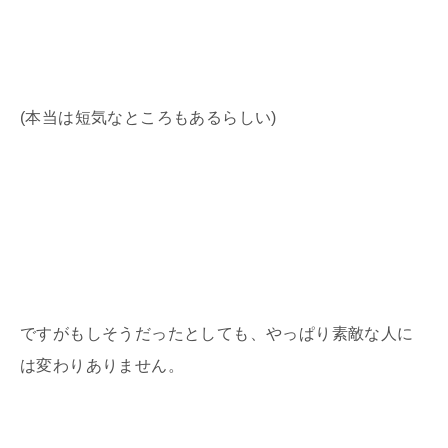
(本当は短気なところもあるらしい)
ですがもしそうだったとしても、やっぱり素敵な人に
は変わりありません。