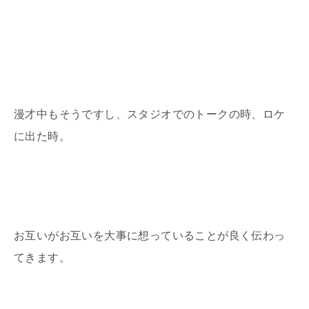
漫才中もそうですし、スタジオでのトークの時、ロケ
に出た時。
お互いがお互いを大事に想っていることが良く伝わっ
てきます。