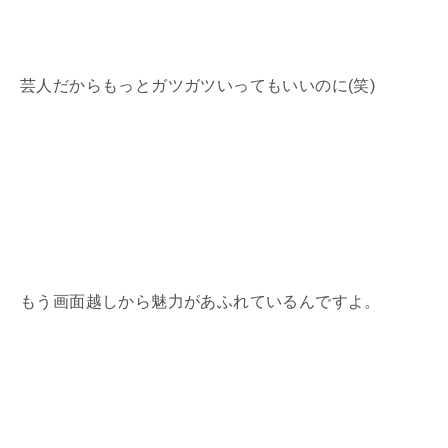
芸人だからもっとガツガツいってもいいのに(笑)
もう画面越しから魅力があふれているんですよ。