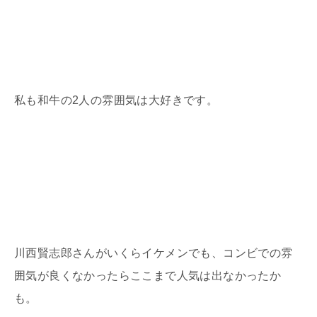
私も和牛の2人の雰囲気は大好きです。
川西賢志郎さんがいくらイケメンでも、コンビでの雰
囲気が良くなかったらここまで人気は出なかったか
も。