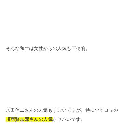
そんな和牛は女性からの人気も圧倒的。
水田信二さんの人気もすごいですが、特にツッコミの
川西賢志郎さんの人気
がヤバいです。