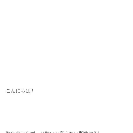
こんにちは！