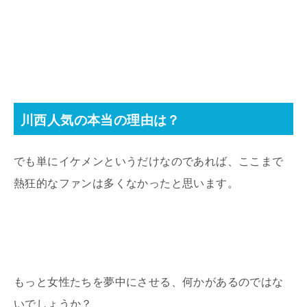
川西人気の本当の理由は？
でも単にイケメンというだけなのであれば、ここまで
熱狂的なファンは多くなかったと思います。
もっと女性たちを夢中にさせる、何かがあるのではな
いでしょうか？