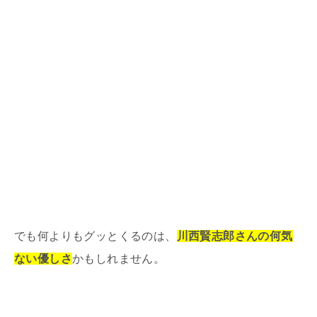
でも何よりもグッとくるのは、
川西賢志郎さんの何気
ない優しさ
かもしれません。