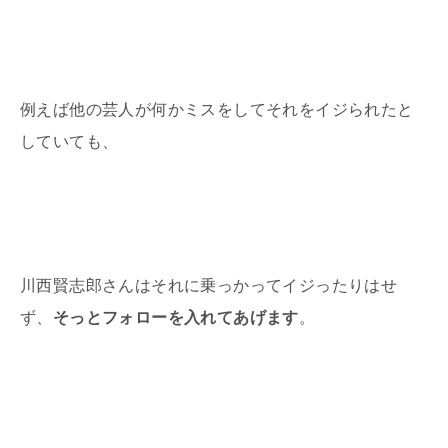
例えば他の芸人が何かミスをしてそれをイジられたと
していても、
川西賢志郎さんはそれに乗っかってイジったりはせ
ず、
そっとフォローを入れてあげます
。