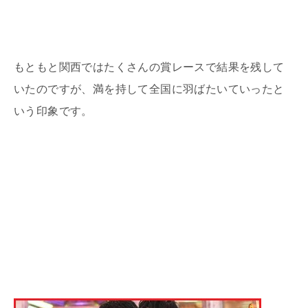
もともと関西ではたくさんの賞レースで結果を残して
いたのですが、満を持して全国に羽ばたいていったと
いう印象です。