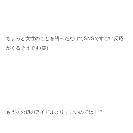
ちょっと女性のことを語っただけでSNSですごい反応
がくるそうです(笑)
もうその辺のアイドルよりすごいのでは！？