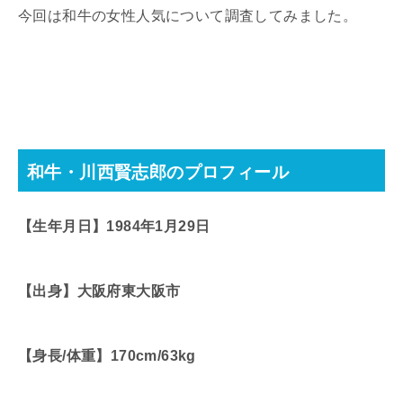
今回は和牛の女性人気について調査してみました。
和牛・川西賢志郎のプロフィール
【生年月日】1984年1月29日
【出身】大阪府東大阪市
【身長/体重】170cm/63kg