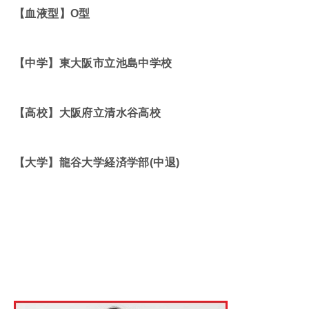
【血液型】O型
【中学】東大阪市立池島中学校
【高校】大阪府立清水谷高校
【大学】龍谷大学経済学部(中退)