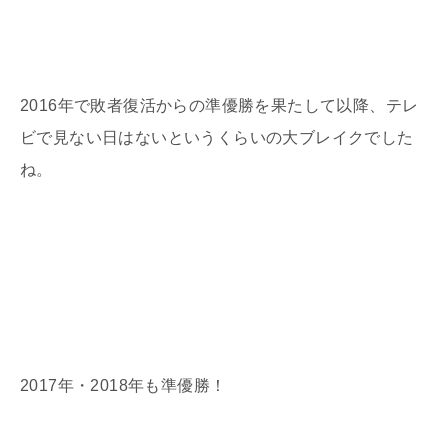
2016年で敗者復活からの準優勝を果たして以降、テレ
ビで見ない日はないというくらいの大ブレイクでした
ね。
2017年・2018年も準優勝！