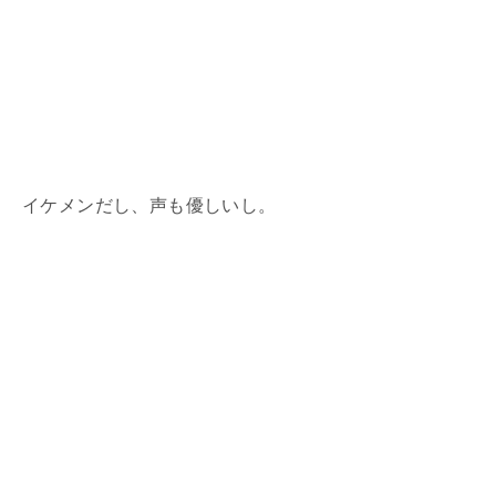
イケメンだし、声も優しいし。