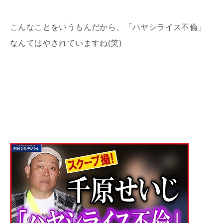
こんなことをいうもんだから、「ハヤシライス不倫」
なんてはやされていますね(笑)