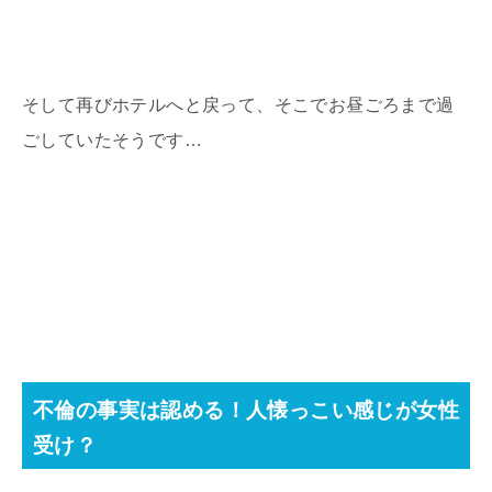
そして再びホテルへと戻って、そこでお昼ごろまで過
ごしていたそうです…
不倫の事実は認める！人懐っこい感じが女性
受け？