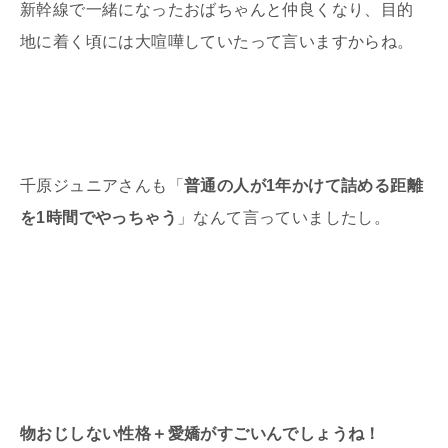
新幹線で一緒になったおばちゃんと仲良くなり、目的
地に着く頃には大喧嘩していたって言いますからね。
千原ジュニアさんも「
普通の人が1年かけて詰める距離
を1時間でやっちゃう
」なんて言っていましたし。
物おじしない性格＋愛嬌がすごいんでしょうね！