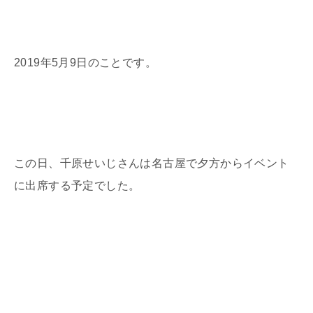
2019年5月9日のことです。
この日、千原せいじさんは名古屋で夕方からイベント
に出席する予定でした。