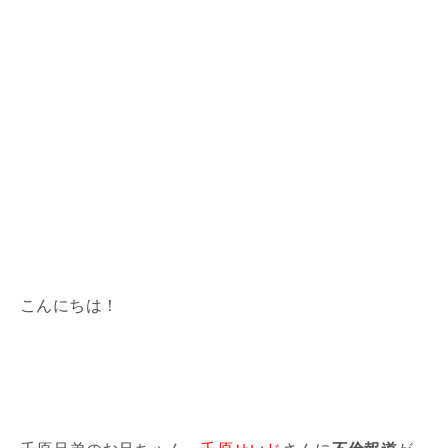
こんにちは！