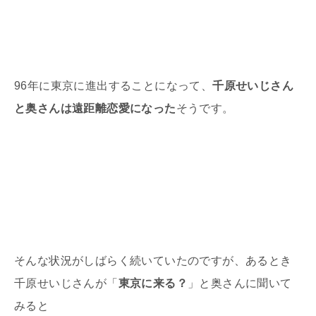
96年に東京に進出することになって、
千原せいじさん
と奥さんは遠距離恋愛になった
そうです。
そんな状況がしばらく続いていたのですが、あるとき
千原せいじさんが「
東京に来る？
」と奥さんに聞いて
みると