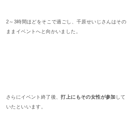
2～3時間ほどをそこで過ごし、千原せいじさんはその
ままイベントへと向かいました。
さらにイベント終了後、
打上にもその女性が参加
して
いたといいます。