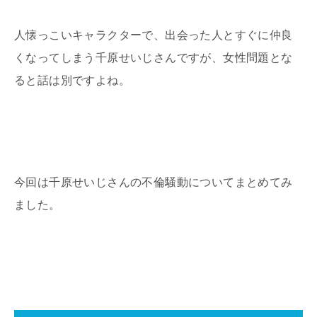
人懐っこいキャラクターで、出会った人とすぐに仲良
くなってしまう千原せいじさんですが、女性問題とな
ると話は別ですよね。
今回は千原せいじさんの不倫騒動についてまとめてみ
ました。