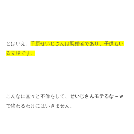
とはいえ、
千原せいじさんは既婚者であり、子供もい
る立場です。
こんなに堂々と不倫をして、
せいじさんモテるな～ｗ
で終わるわけにはいきません。