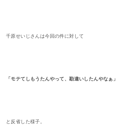
千原せいじさんは今回の件に対して
「モテてしもうたんやって、勘違いしたんやなぁ」
と反省した様子。