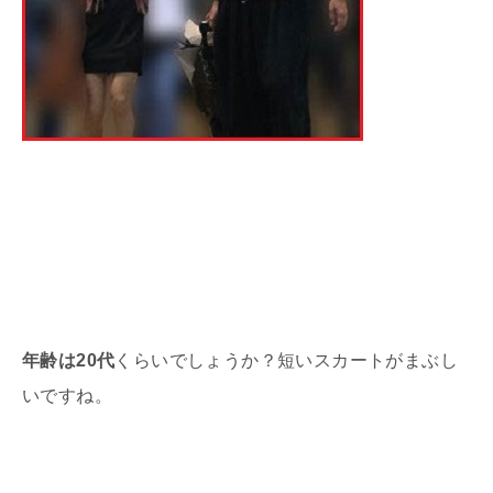
年齢は20代
くらいでしょうか？短いスカートがまぶし
いですね。