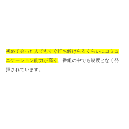
初めて会った人でもすぐ打ち解けらるくらいにコミュ
ニケーション能力が高く
、番組の中でも幾度となく発
揮されています。