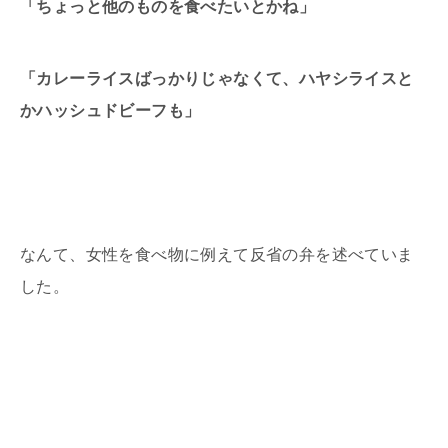
「ちょっと他のものを食べたいとかね」
「カレーライスばっかりじゃなくて、ハヤシライスと
かハッシュドビーフも」
なんて、女性を食べ物に例えて反省の弁を述べていま
した。