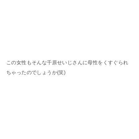
この女性もそんな千原せいじさんに母性をくすぐられ
ちゃったのでしょうか(笑)