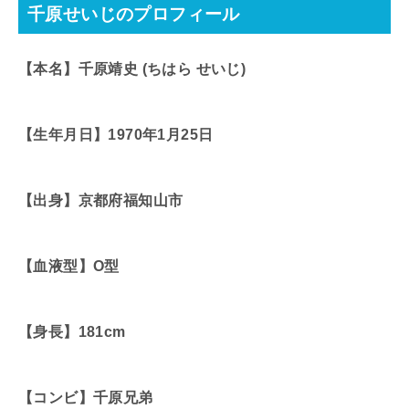
千原せいじのプロフィール
【本名】千原靖史 (ちはら せいじ)
【生年月日】1970年1月25日
【出身】京都府福知山市
【血液型】O型
【身長】181cm
【コンビ】千原兄弟