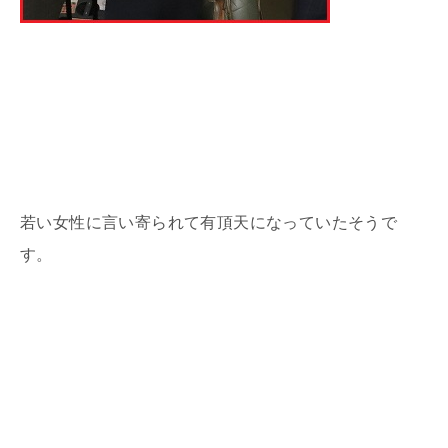
若い女性に言い寄られて有頂天になっていたそうで
す。