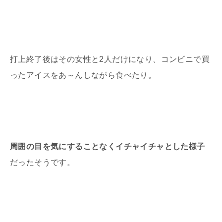
打上終了後はその女性と2人だけになり、コンビニで買
ったアイスをあ～んしながら食べたり。
周囲の目を気にすることなくイチャイチャとした様子
だったそうです。