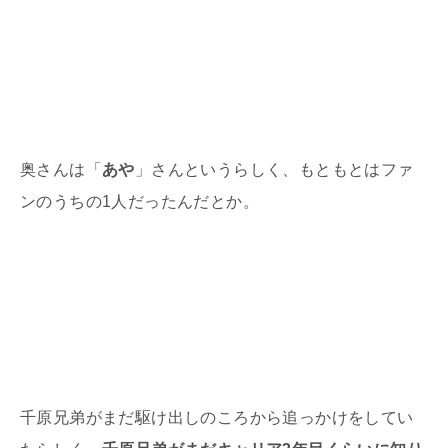
奥さんは「
あや
」さんというらしく、もともとはファ
ンのうちの1人だったんだとか。
千原兄弟がまだ駆け出しのころから追っかけをしてい