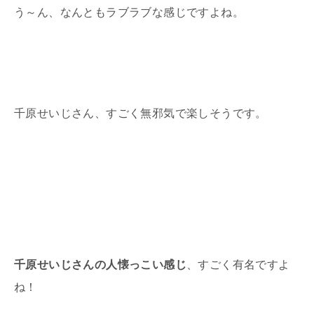
う～ん、なんともラブラブな感じですよね。
千原せいじさん、すごく無邪気で楽しそうです。
千原せいじさんの人懐っこい感じ
、すごく有名ですよ
ね！