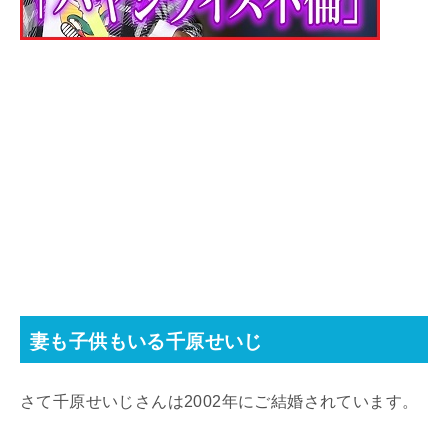
妻も子供もいる千原せいじ
さて千原せいじさんは2002年にご結婚されています。