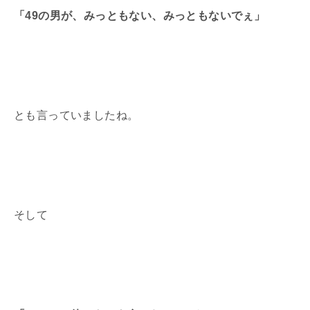
「49の男が、みっともない、みっともないでぇ」
とも言っていましたね。
そして