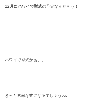
12月にハワイで挙式
の予定なんだそう！
ハワイで挙式かぁ、、
きっと素敵な式になるでしょうね♩