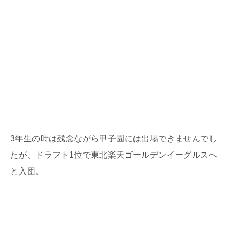
3年生の時は残念ながら甲子園には出場できませんでし
たが、ドラフト1位で東北楽天ゴールデンイーグルスへ
と入団。