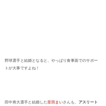
野球選手と結婚となると、やっぱり食事面でのサポー
トが大事ですよね！
田中将大選手と結婚した
里田まい
さんも、
アスリート