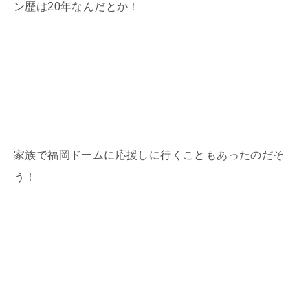
ン歴は20年なんだとか！
家族で福岡ドームに応援しに行くこともあったのだそ
う！