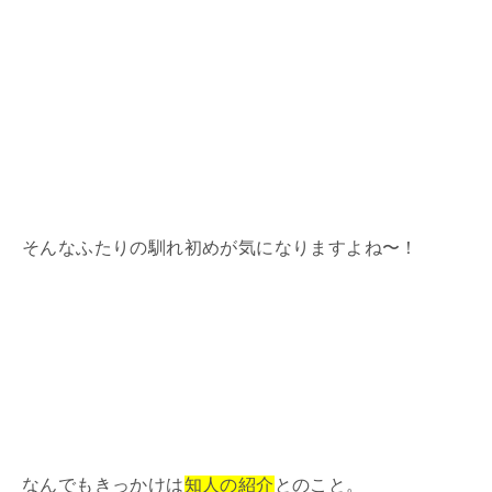
そんなふたりの馴れ初めが気になりますよね〜！
なんでもきっかけは
知人の紹介
とのこと。