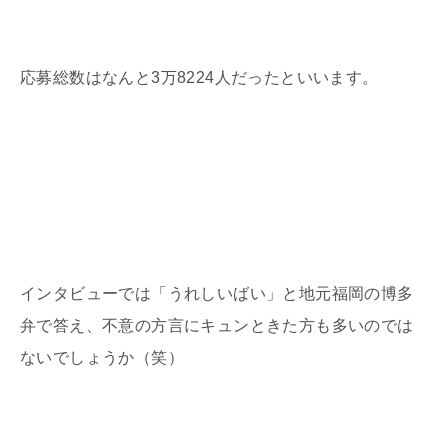
応募総数はなんと3万8224人だったといいます。
インタビューでは「うれしいばい」と地元福岡の博多
弁で答え、不意の方言にキュンときた方も多いのでは
ないでしょうか（笑）