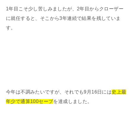
1年目こそ少し苦しみましたが、2年目からクローザー
に就任すると、そこから3年連続で結果を残していま
す。
今年は不調みたいですが、それでも9月16日には
史上最
年少で通算100セーブ
を達成しました。