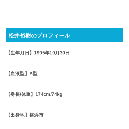
松井裕樹のプロフィール
【生年月日】1995年10月30日
【血液型】A型
【身長/体重】174cm/74kg
【出身地】横浜市