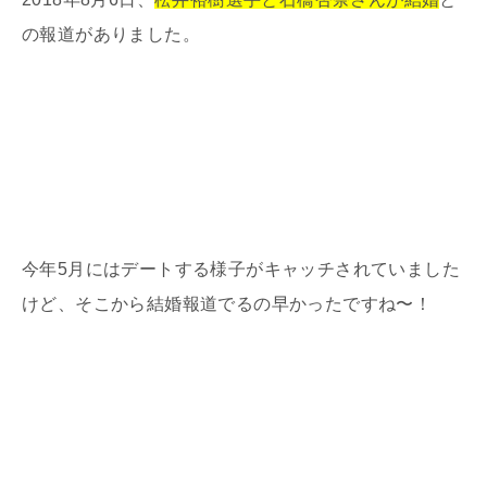
の報道がありました。
今年5月にはデートする様子がキャッチされていました
けど、そこから結婚報道でるの早かったですね〜！