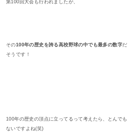
第100回大会も行われましたが、
その
100年の歴史を誇る高校野球の中でも最多の数字
だ
そうです！
100年の歴史の頂点に立ってるって考えたら、とんでも
ないですよね(笑)