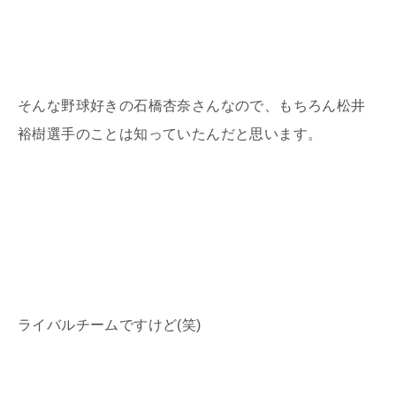
そんな野球好きの石橋杏奈さんなので、もちろん松井
裕樹選手のことは知っていたんだと思います。
ライバルチームですけど(笑)