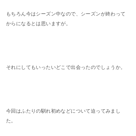
もちろん今はシーズン中なので、シーズンが終わって
からになるとは思いますが。
それにしてもいったいどこで出会ったのでしょうか。
今回はふたりの馴れ初めなどについて迫ってみまし
た。