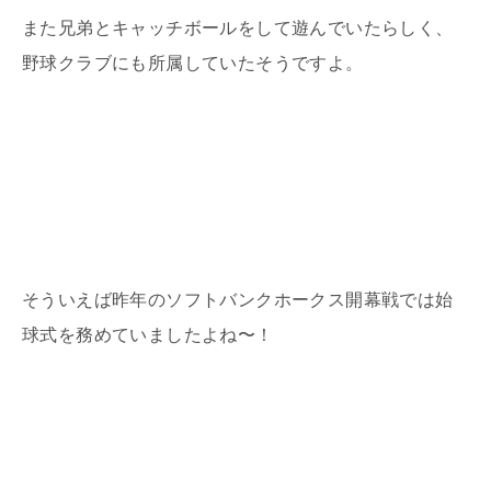
また兄弟とキャッチボールをして遊んでいたらしく、
野球クラブにも所属していたそうですよ。
そういえば昨年のソフトバンクホークス開幕戦では始
球式を務めていましたよね〜！