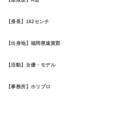
【身長】162センチ
【出身地】福岡県遠賀郡
【活動】女優・モデル
【事務所】ホリプロ