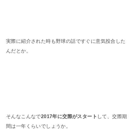
実際に紹介された時も野球の話ですぐに意気投合した
んだとか。
そんなこんなで
2017年に交際がスタート
して、交際期
間は一年くらいでしょうか。