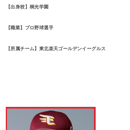
【出身校】桐光学園
【職業】プロ野球選手
【所属チーム】東北楽天ゴールデンイーグルス