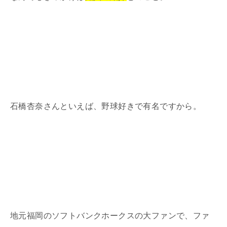
石橋杏奈さんといえば、野球好きで有名ですから。
地元福岡のソフトバンクホークスの大ファンで、ファ