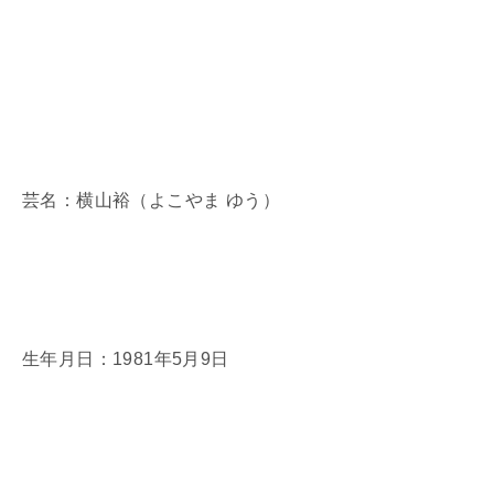
芸名：横山裕（よこやま ゆう）
生年月日：1981年5月9日