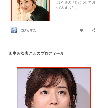
・田中みな実さんのプロフィール