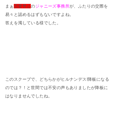
まぁ
恋愛禁止
の
ジャニーズ事務所
が、ふたりの交際を
易々と認めるはずもないですよね。
答えを濁している様でした。
このスクープで、どちらかがヒルナンデス!降板になる
のでは？！と世間では不安の声もありましたが降板に
はなりませんでしたね。