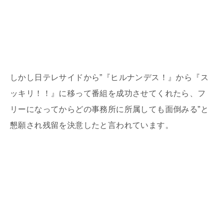
しかし日テレサイドから”『ヒルナンデス！』から『ス
ッキリ！！』に移って番組を成功させてくれたら、フ
リーになってからどの事務所に所属しても面倒みる”と
懇願され残留を決意したと言われています。