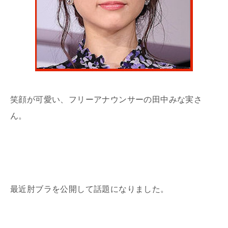
笑顔が可愛い、フリーアナウンサーの田中みな実さ
ん。
最近肘ブラを公開して話題になりました。