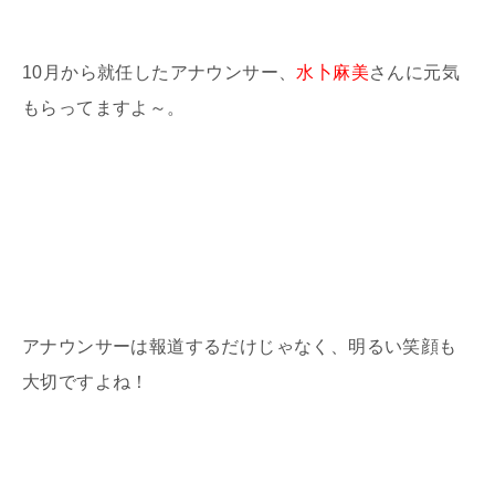
10月から就任したアナウンサー、
水卜麻美
さんに元気
もらってますよ～。
アナウンサーは報道するだけじゃなく、明るい笑顔も
大切ですよね！