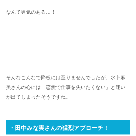
なんて男気のある…！
そんなこんなで降板には至りませんでしたが、水卜麻
美さんの心には「恋愛で仕事を失いたくない」と迷い
が出てしまったそうですね。
・田中みな実さんの猛烈アプローチ！