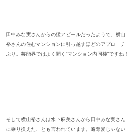
田中みな実さんからの猛アピールだったようで、横山
裕さんの住むマンションに引っ越すほどのアプローチ
ぶり。芸能界ではよく聞く”マンション内同棲”ですね！
そして横山裕さんは水卜麻美さんから田中みな実さん
に乗り換えた、とも言われています。略奪愛じゃない