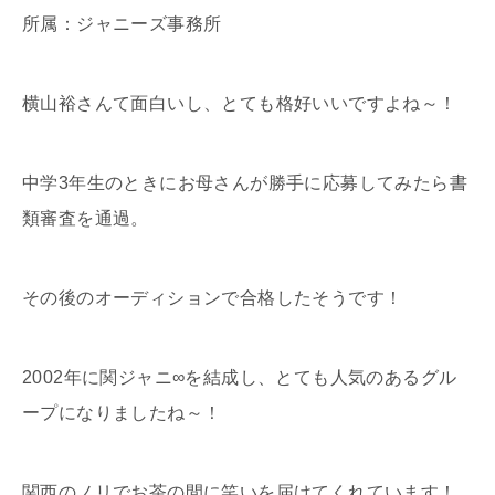
所属：ジャニーズ事務所
横山裕さんて面白いし、とても格好いいですよね～！
中学3年生のときにお母さんが勝手に応募してみたら書
類審査を通過。
その後のオーディションで合格したそうです！
2002年に関ジャニ∞を結成し、とても人気のあるグル
ープになりましたね～！
関西のノリでお茶の間に笑いを届けてくれています！