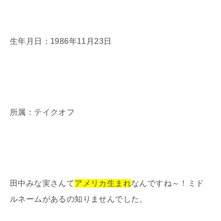
生年月日：1986年11月23日
所属：テイクオフ
田中みな実さんて
アメリカ生まれ
なんですね～！ミド
ルネームがあるの知りませんでした。