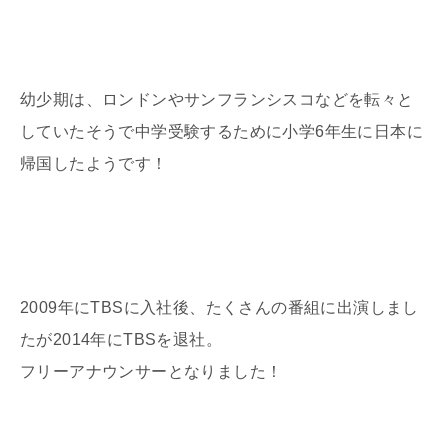
幼少期は、ロンドンやサンフランシスコなどを転々と
していたそうで中学受験するために小学6年生に日本に
帰国したようです！
2009年にTBSに入社後、たくさんの番組に出演しまし
たが2014年にTBSを退社。
フリーアナウンサーとなりました！