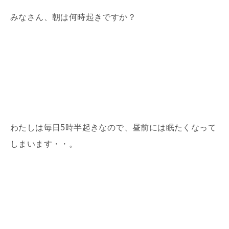
みなさん、朝は何時起きですか？
わたしは毎日5時半起きなので、昼前には眠たくなって
しまいます・・。