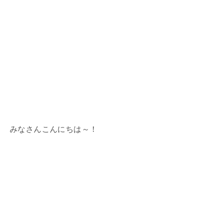
みなさんこんにちは～！