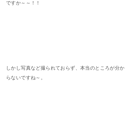
ですか～～！！
しかし写真など撮られておらず、本当のところが分か
らないですね～。