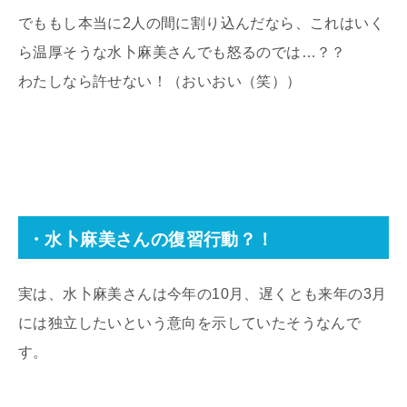
でももし本当に2人の間に割り込んだなら、これはいく
ら温厚そうな水卜麻美さんでも怒るのでは…？？
わたしなら許せない！（おいおい（笑））
・水卜麻美さんの復習行動？！
実は、水卜麻美さんは今年の10月、遅くとも来年の3月
には独立したいという意向を示していたそうなんで
す。