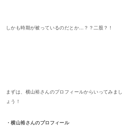
しかも時期が被っているのだとか…？？二股？！
まずは、横山裕さんのプロフィールからいってみまし
ょう！
・横山裕さんのプロフィール