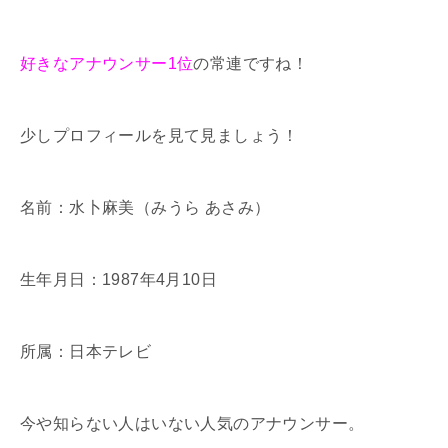
好きなアナウンサー1位
の常連ですね！
少しプロフィールを見て見ましょう！
名前：水卜麻美（みうら あさみ）
生年月日：1987年4月10日
所属：日本テレビ
今や知らない人はいない人気のアナウンサー。