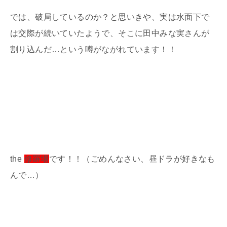
では、破局しているのか？と思いきや、実は水面下で
は交際が続いていたようで、そこに田中みな実さんが
割り込んだ…という噂がながれています！！
the
修羅場
です！！（ごめんなさい、昼ドラが好きなも
んで…）