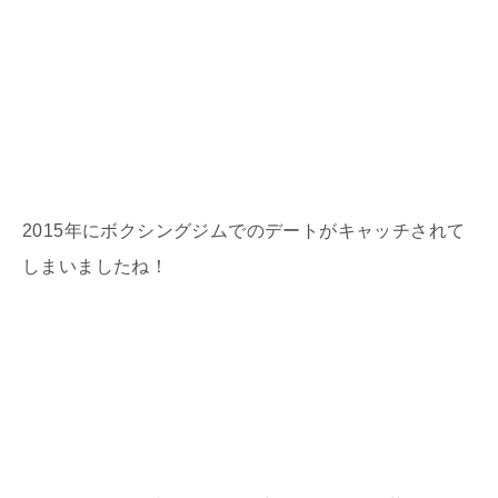
2015年にボクシングジムでのデートがキャッチされて
しまいましたね！