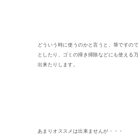
どういう時に使うのかと言うと、箒ですの
としたり、ゴミの掃き掃除などにも使える
出来たりします。
あまりオススメは出来ませんが・・・