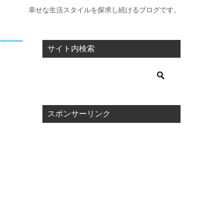
幸せな生活スタイルを探求し続けるブログです。
サイト内検索
スポンサーリンク