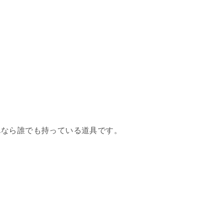
んなら誰でも持っている道具です。