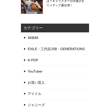
は？キャラクターが評価され
てメディア露出増！
カテゴリー
AKB48
EXILE・三代目JSB・GENERATIONS
K-POP
YouTuber
お笑い芸人
アイドル
ジャニーズ