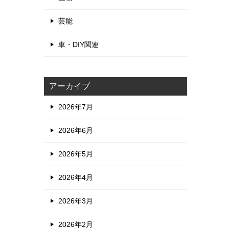
芸能
車・DIY関連
アーカイブ
2026年7月
2026年6月
2026年5月
2026年4月
2026年3月
2026年2月