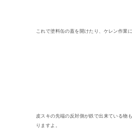
これで塗料缶の蓋を開けたり、ケレン作業
皮スキの先端の反対側が鉄で出来ている物
りますよ。