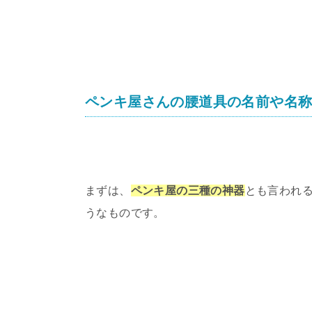
ペンキ屋さんの腰道具の名前や名
まずは、
ペンキ屋の三種の神器
とも言われ
うなものです。