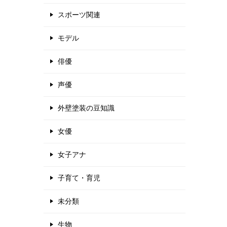
スポーツ関連
モデル
俳優
声優
外壁塗装の豆知識
女優
女子アナ
子育て・育児
未分類
生物