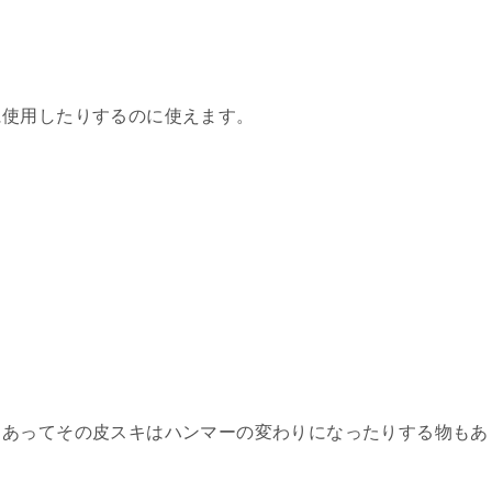
に使用したりするのに使えます。
もあってその皮スキはハンマーの変わりになったりする物もあ