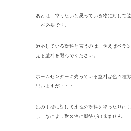
あとは、塗りたいと思っている物に対して
ーが必要です。
適応している塗料と言うのは、例えばベラ
える塗料を選んでください。
ホームセンターに売っている塗料は色々種
思いますが・・・
鉄の手摺に対して水性の塗料を塗ったりは
し、なにより耐久性に期待が出来ません。