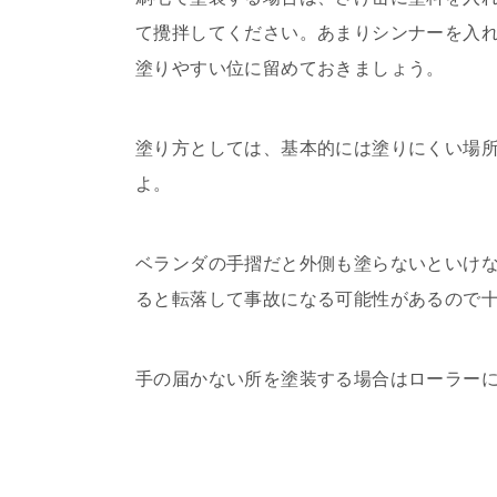
て攪拌してください。あまりシンナーを入
塗りやすい位に留めておきましょう。
塗り方としては、基本的には塗りにくい場
よ。
ベランダの手摺だと外側も塗らないといけ
ると転落して事故になる可能性があるので
手の届かない所を塗装する場合はローラー