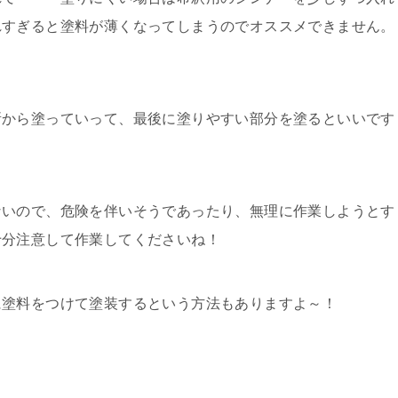
れすぎると塗料が薄くなってしまうのでオススメできません。
所から塗っていって、最後に塗りやすい部分を塗るといいです
ないので、危険を伴いそうであったり、無理に作業しようとす
十分注意して作業してくださいね！
に塗料をつけて塗装するという方法もありますよ～！