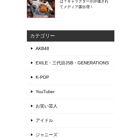
は？キャラクターが評価され
てメディア露出増！
カテゴリー
AKB48
EXILE・三代目JSB・GENERATIONS
K-POP
YouTuber
お笑い芸人
アイドル
ジャニーズ