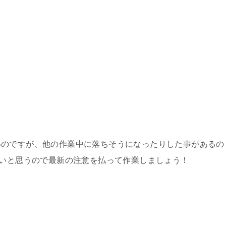
いのですが、他の作業中に落ちそうになったりした事があるの
ないと思うので最新の注意を払って作業しましょう！