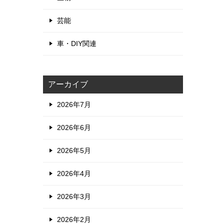
芸能
車・DIY関連
アーカイブ
2026年7月
2026年6月
2026年5月
2026年4月
2026年3月
2026年2月