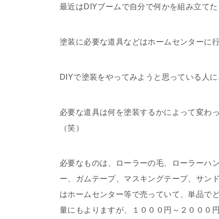
最近はDIYブームで自分で何かを組み立て
塗装に必要な道具などはホームセンターに
DIYで塗装をやってみようと思っている人
必要な道具は何を塗装するかによって変わ
（笑）
必要なものは、ローラーの毛、ローラーハ
ー、ガムテープ、マスキングテープ、サン
はホームセンター等で売っていて、単品で
量にもよりますが、１０００円～２０００