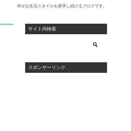
幸せな生活スタイルを探求し続けるブログです。
サイト内検索
スポンサーリンク