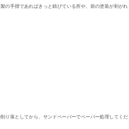
鉄製の手摺であればきっと錆びている所や、前の塗装が剥がれ
で削り落としてから、サンドペーパーでペーパー処理してくだ