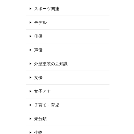
スポーツ関連
モデル
俳優
声優
外壁塗装の豆知識
女優
女子アナ
子育て・育児
未分類
生物