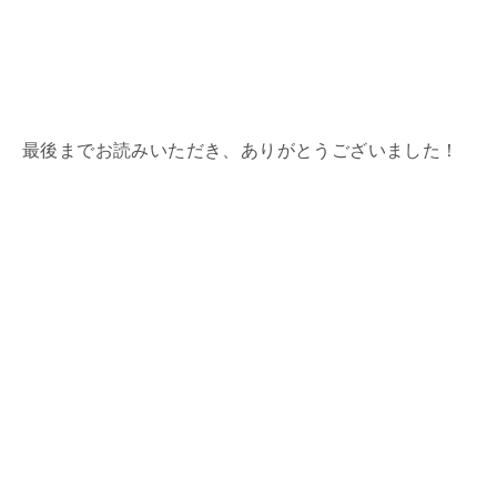
最後までお読みいただき、ありがとうございました！