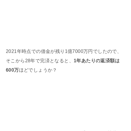
2021
年時点での借金が残り1億7000万円でしたので、
そこから28年で完済となると、
1年あたりの返済額は
600万
ほどでしょうか？