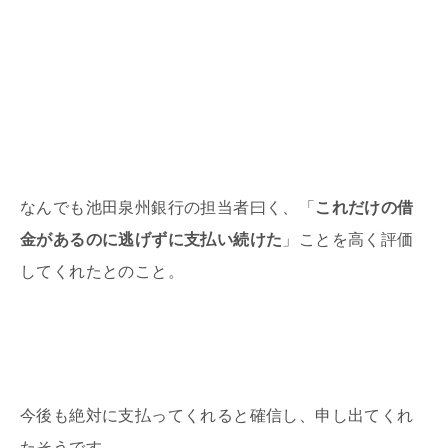
なんでも池田泉州銀行の担当者曰く、「
これだけの借
金があるのに逃げずに支払い続けた
」ことを高く評価
してくれたとのこと。
今後も絶対に支払ってくれると確信し、申し出てくれ
たそうです。