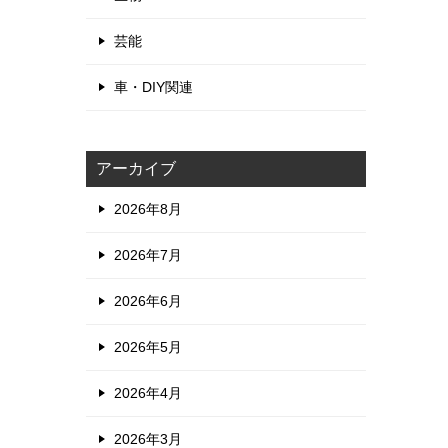
芸能
車・DIY関連
アーカイブ
2026年8月
2026年7月
2026年6月
2026年5月
2026年4月
2026年3月