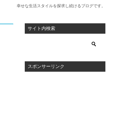
幸せな生活スタイルを探求し続けるブログです。
サイト内検索
スポンサーリンク