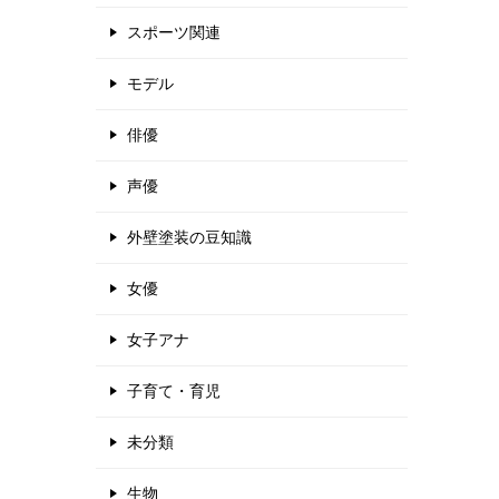
スポーツ関連
モデル
俳優
声優
外壁塗装の豆知識
女優
女子アナ
子育て・育児
未分類
生物