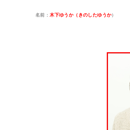
名前：
木下ゆうか（きのしたゆうか
）