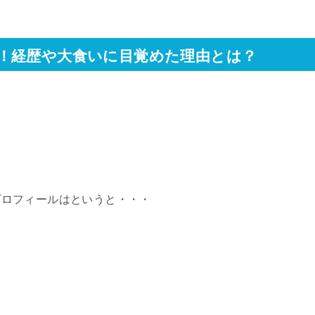
！経歴や大食いに目覚めた理由とは？
プロフィールはというと・・・