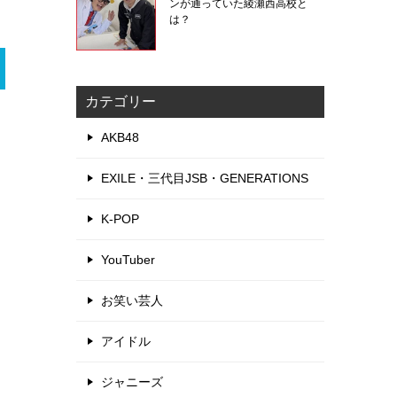
ンが通っていた綾瀬西高校と
は？
カテゴリー
AKB48
EXILE・三代目JSB・GENERATIONS
K-POP
YouTuber
お笑い芸人
アイドル
ジャニーズ