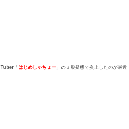
Tuber
「
はじめしゃちょー
」の３股疑惑で炎上したのが最近