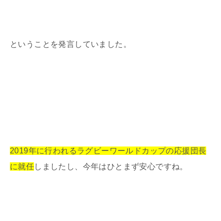
ということを発言していました。
2019年に行われるラグビーワールドカップの応援団長
に就任
しましたし、今年はひとまず安心ですね。