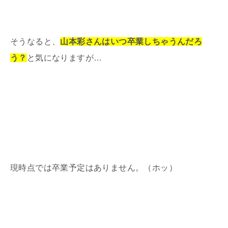
そうなると、
山本彩さんはいつ卒業しちゃうんだろ
う？
と気になりますが…
現時点では卒業予定はありません。（ホッ）