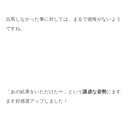
出馬しなかった事に対しては、まるで後悔がないよう
ですね。
「あの結果をいただけた〜」という
謙虚な姿勢
にます
ます好感度アップしました！