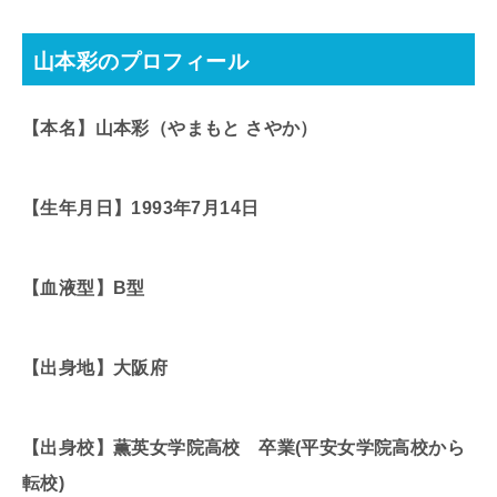
山本彩のプロフィール
【本名】山本彩（やまもと さやか）
【生年月日】1993年7月14日
【血液型】B型
【出身地】大阪府
【出身校】薫英女学院高校 卒業(平安女学院高校から
転校)