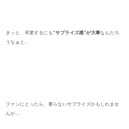
きっと、卒業するにも
”サプライズ感”が大事
なんだろ
うなぁと。
ファンにとったら、要らないサプライズかもしれませ
んが…