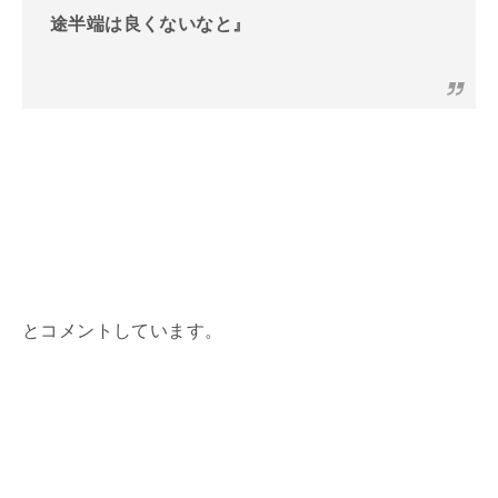
途半端は良くないなと』
とコメントしています。