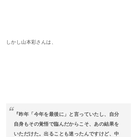
しかし山本彩さんは、
『昨年「今年を最後に」と言っていたし、自分
自身もその覚悟で臨んだからこそ、あの結果を
いただけた。出ることも迷ったんですけど、中