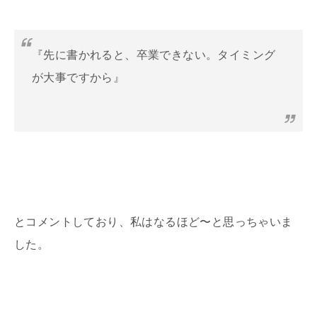
『先に書かれると、卒業できない。タイミング
が大事ですから』
とコメントしており、私はなるほど〜と思っちゃいま
した。