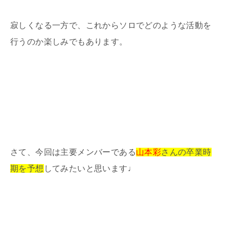
寂しくなる一方で、これからソロでどのような活動を
行うのか楽しみでもあります。
さて、今回は主要メンバーである
山本彩
さんの卒業時
期を予想
してみたいと思います♩