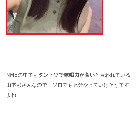
NMBの中でも
ダントツで歌唱力が高い
と言われている
山本彩さんなので、ソロでも充分やっていけそうです
よね。