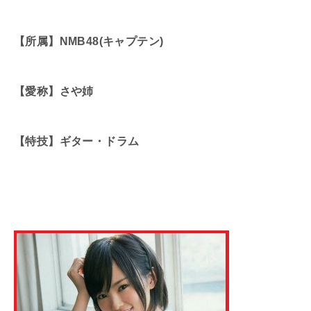
【所属】NMB48(キャプテン)
【愛称】さや姉
【特技】ギター・ドラム