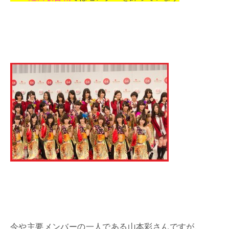
今や主要メンバーの一人である山本彩さんですが、