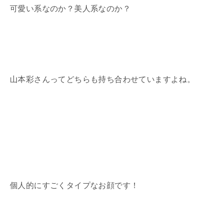
可愛い系なのか？美人系なのか？
山本彩さんってどちらも持ち合わせていますよね。
個人的にすごくタイプなお顔です！