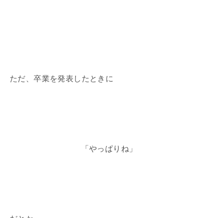
ただ、卒業を発表したときに
「やっぱりね」