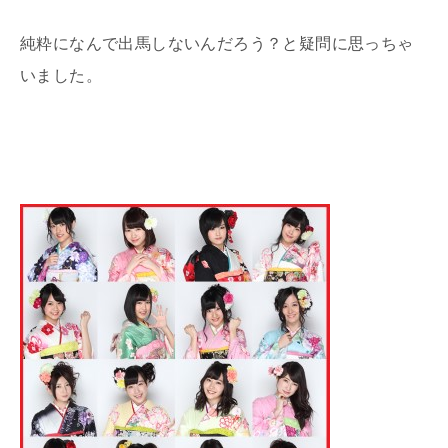
純粋になんで出馬しないんだろう？と疑問に思っちゃ
いました。