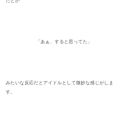
だとか
「あぁ、すると思ってた」
みたいな反応だとアイドルとして微妙な感じがしま
す。