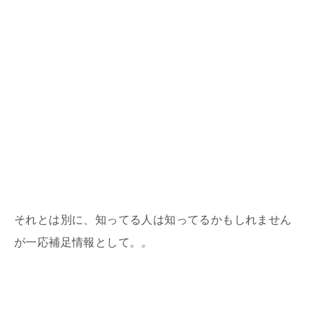
それとは別に、知ってる人は知ってるかもしれません
が一応補足情報として。。