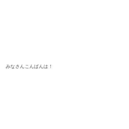
みなさんこんばんは！