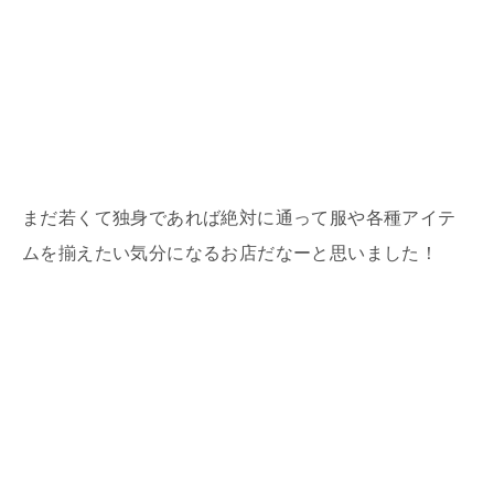
まだ若くて独身であれば絶対に通って服や各種アイテ
ムを揃えたい気分になるお店だなーと思いました！