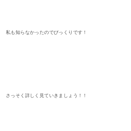
私も知らなかったのでびっくりです！
さっそく詳しく見ていきましょう！！