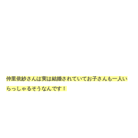
仲里依紗さんは実は結婚されていてお子さんも一人い
らっしゃるそうなんです！