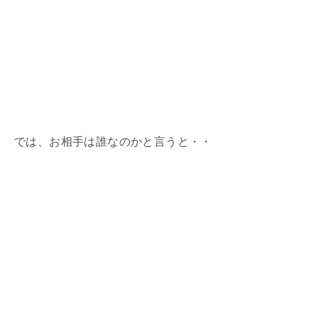
では、お相手は誰なのかと言うと・・