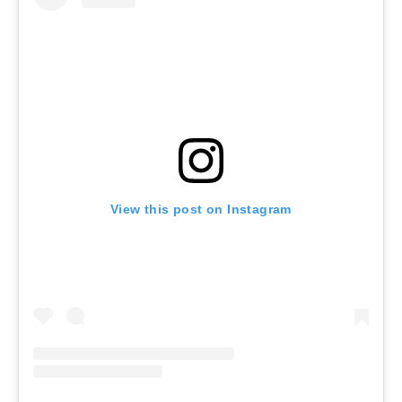
View this post on Instagram