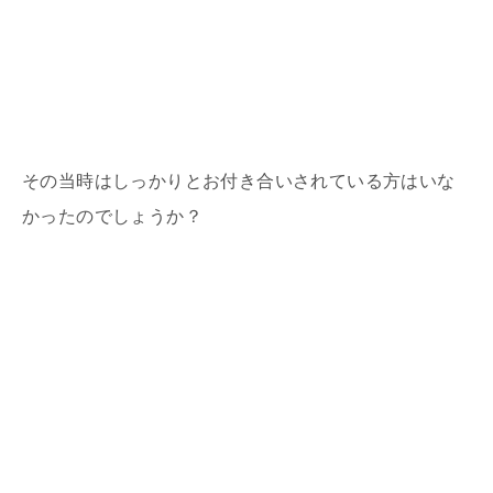
その当時はしっかりとお付き合いされている方はいな
かったのでしょうか？