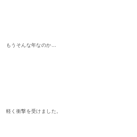
もうそんな年なのか
…
軽く衝撃を受けました。