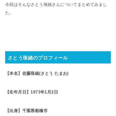
今回はそんなさとう珠緒さんについてまとめてみまし
た。
さとう珠緒のプロフィール
【本名】佐藤珠緒(さとう たまお)
【生年月日】1973年1月2日
【出身】千葉県船橋市