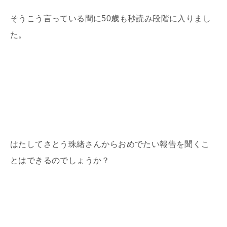
そうこう言っている間に
50
歳も秒読み段階に入りまし
た。
はたしてさとう珠緒さんからおめでたい報告を聞くこ
とはできるのでしょうか？