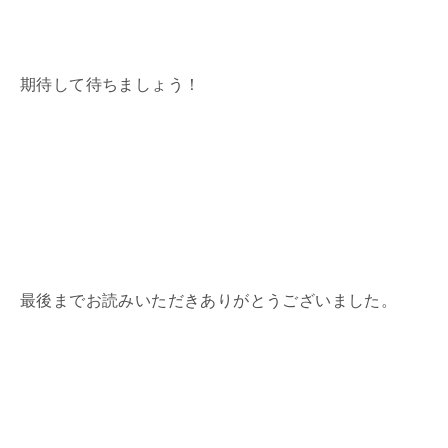
期待して待ちましょう！
最後までお読みいただきありがとうございました。