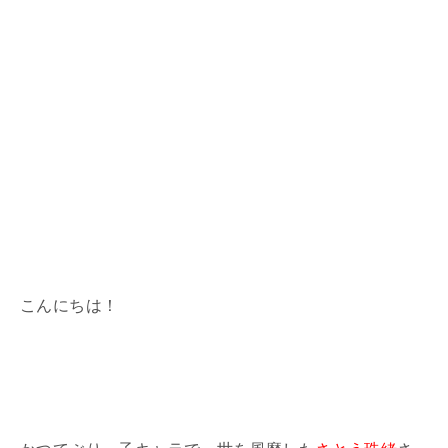
こんにちは！