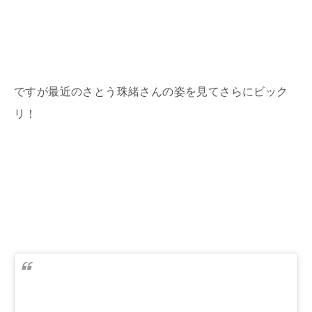
ですが最近のさとう珠緒さんの姿を見てさらにビック
リ！