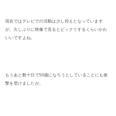
現在ではテレビでの活動は少し控えとなっています
が、久しぶりに映像で見るとビックリするくらいかわ
いいですよね。
もうあと数十日で
50
歳になろうとしていることにも衝
撃を受けましたが。