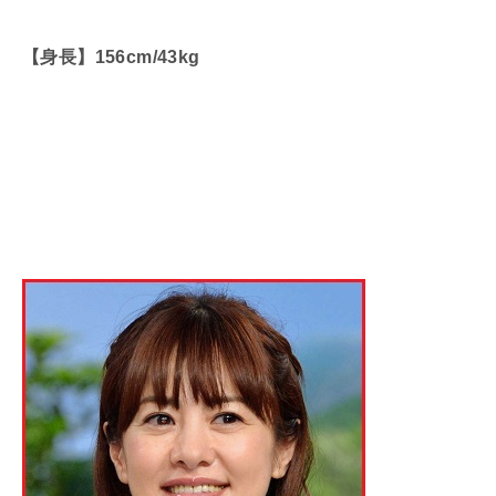
【身長】156cm/43kg