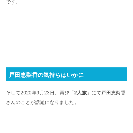
です。
戸田恵梨香の気持ちはいかに
そして2020年9月23日、再び「
2人旅
」にて戸田恵梨香
さんのことが話題になりました。