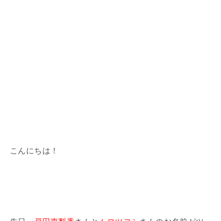
こんにちは！