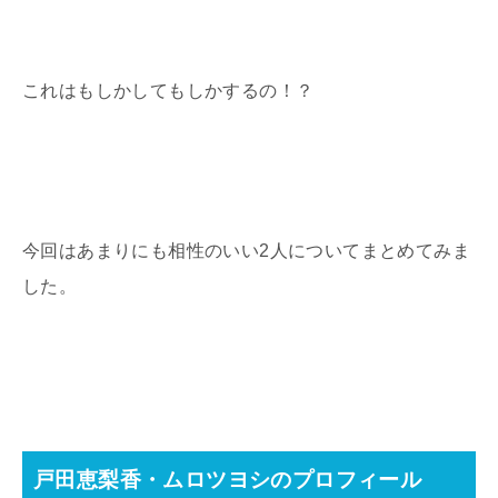
これはもしかしてもしかするの！？
今回はあまりにも相性のいい2人についてまとめてみま
した。
戸田恵梨香・ムロツヨシのプロフィール