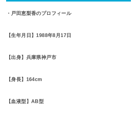
・戸田恵梨香のプロフィール
【生年月日】1988年8月17日
【出身】兵庫県神戸市
【身長】164cm
【血液型】AB型