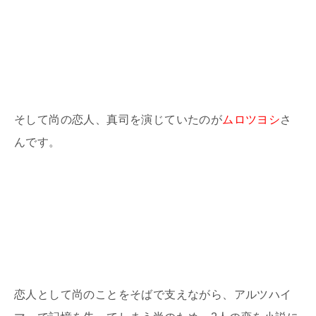
そして尚の恋人、真司を演じていたのが
ムロツヨシ
さ
んです。
恋人として尚のことをそばで支えながら、アルツハイ