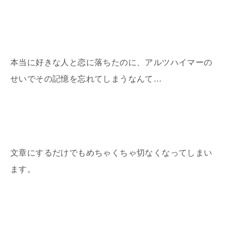
本当に好きな人と恋に落ちたのに、アルツハイマーの
せいでその記憶を忘れてしまうなんて…
文章にするだけでもめちゃくちゃ切なくなってしまい
ます。