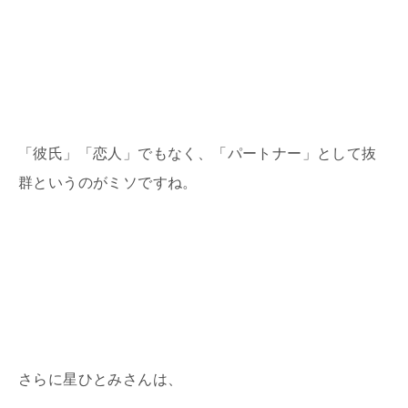
「彼氏」「恋人」でもなく、「パートナー」として抜
群というのがミソですね。
さらに星ひとみさんは、