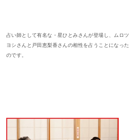
占い師として有名な・星ひとみさんが登場し、ムロツ
ヨシさんと戸田恵梨香さんの相性を占うことになった
のです。