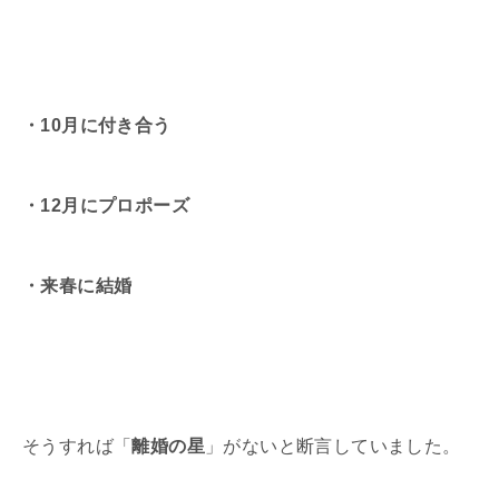
・10月に付き合う
・12月にプロポーズ
・来春に結婚
そうすれば「
離婚の星
」がないと断言していました。