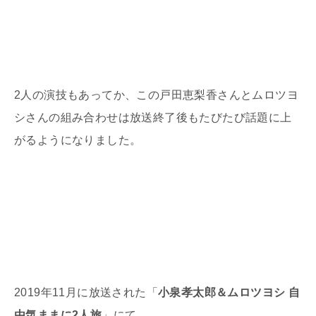
2人の演技もあってか、この戸田恵梨香さんとムロツヨ
シさんの組み合わせは放送終了後もたびたび話題に上
がるようになりました。
2019年11月に放送された「
小泉孝太郎＆ムロツヨシ 自
由気ままに2人旅
」にて