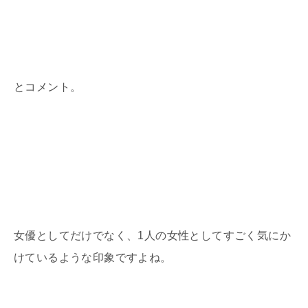
とコメント。
女優としてだけでなく、1人の女性としてすごく気にか
けているような印象ですよね。