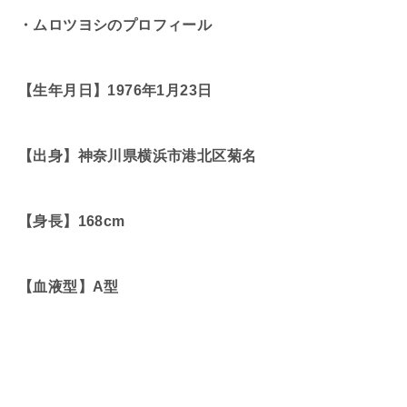
・ムロツヨシのプロフィール
【生年月日】1976年1月23日
【出身】神奈川県横浜市港北区菊名
【身長】168cm
【血液型】A型