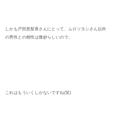
しかも戸田恵梨香さんにとって、ムロツヨシさん以外
の男性との相性は微妙らしいので。
これはもういくしかないですね(笑)