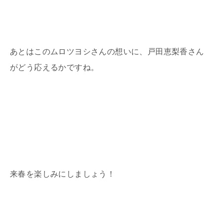
あとはこのムロツヨシさんの想いに、戸田恵梨香さん
がどう応えるかですね。
来春を楽しみにしましょう！