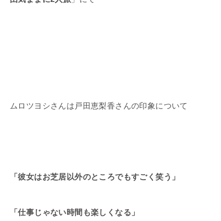
ムロツヨシさんは戸田恵梨香さんの印象について
「彼女はお芝居以外のところでもすごく笑う」
「仕事じゃない時間も楽しくなる」