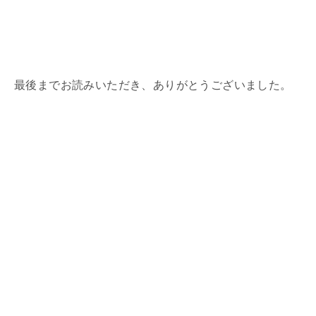
最後までお読みいただき、ありがとうございました。