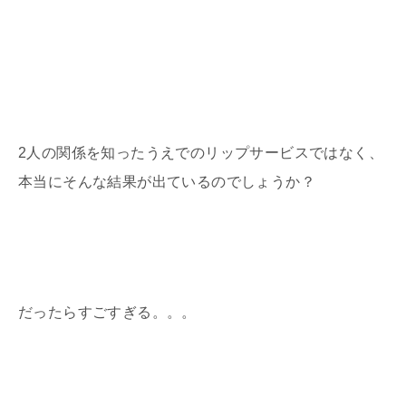
2人の関係を知ったうえでのリップサービスではなく、
本当にそんな結果が出ているのでしょうか？
だったらすごすぎる。。。