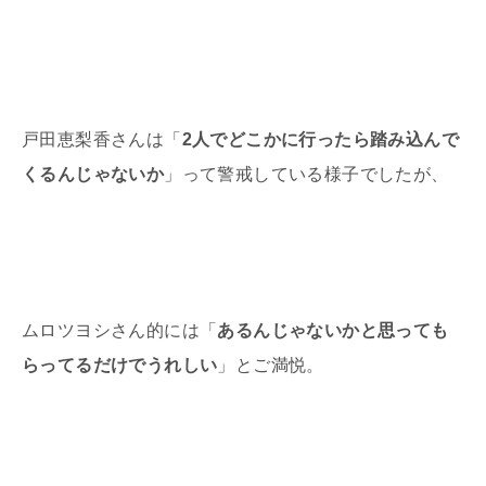
戸田恵梨香さんは「
2人でどこかに行ったら踏み込んで
くるんじゃないか
」って警戒している様子でしたが、
ムロツヨシさん的には「
あるんじゃないかと思っても
らってるだけでうれしい
」とご満悦。