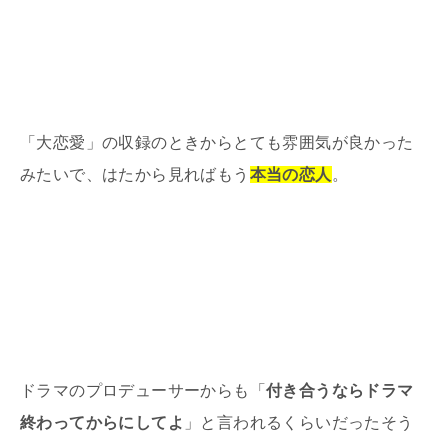
「大恋愛」の収録のときからとても雰囲気が良かった
みたいで、はたから見ればもう
本当の恋人
。
ドラマのプロデューサーからも「
付き合うならドラマ
終わってからにしてよ
」と言われるくらいだったそう