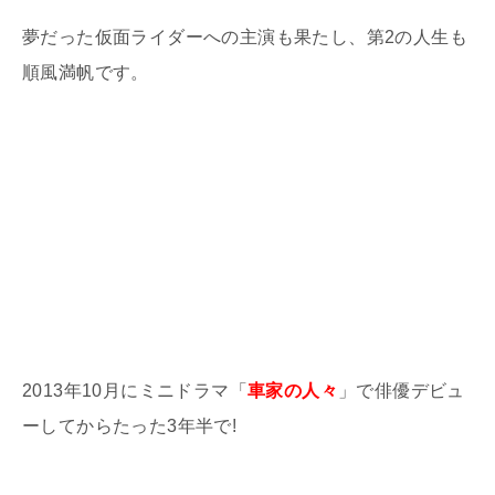
夢だった仮面ライダーへの主演も果たし、第2の人生も
順風満帆です。
2013年10月にミニドラマ「
車家の人々
」で俳優デビュ
ーしてからたった3年半で!