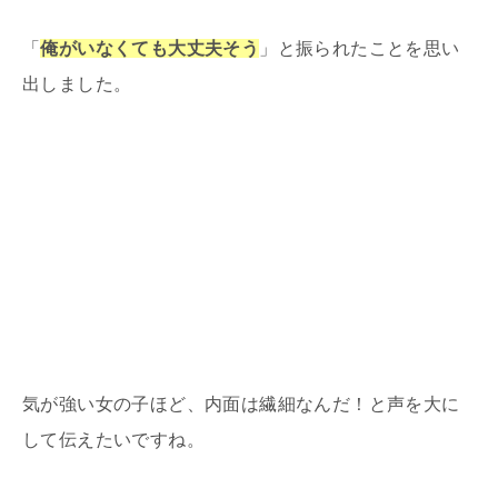
「
俺がいなくても大丈夫そう
」と振られたことを思い
出しました。
気が強い女の子ほど、内面は繊細なんだ！と声を大に
して伝えたいですね。