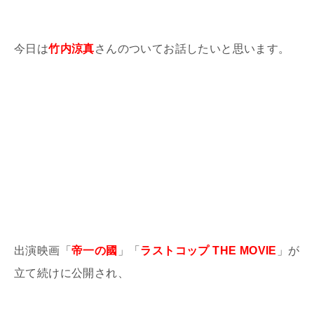
今日は
竹内涼真
さんのついてお話したいと思います。
出演映画「
帝一の國
」「
ラストコップ THE MOVIE
」が
立て続けに公開され、