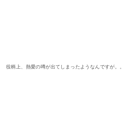
役柄上、熱愛の噂が出てしまったようなんですが。。