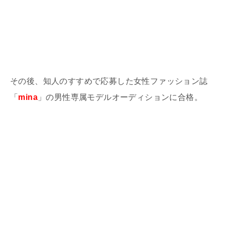
その後、知人のすすめで応募した女性ファッション誌
「
mina
」
の男性専属モデルオーディションに合格。