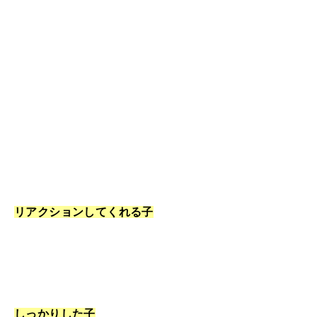
リアクションしてくれる子
しっかりした子