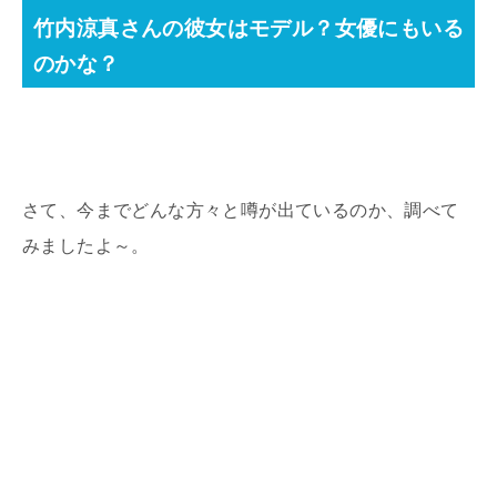
竹内涼真さんの彼女はモデル？女優にもいる
のかな？
さて、今までどんな方々と噂が出ているのか、調べて
みましたよ～。