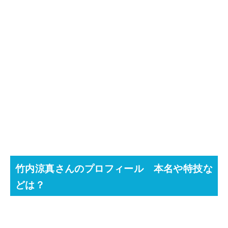
竹内涼真さんのプロフィール 本名や特技な
どは？