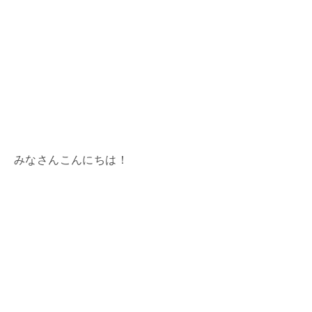
みなさんこんにちは！