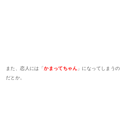
また、恋人には「
かまってちゃん
」になってしまうの
だとか。