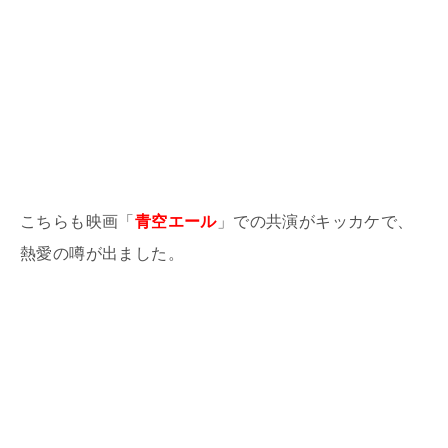
こちらも映画「
青空エール
」での共演がキッカケで、
熱愛の噂が出ました。