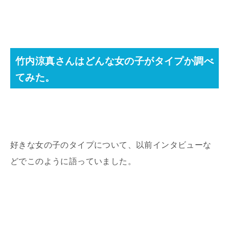
竹内涼真さんはどんな女の子がタイプか調べ
てみた。
好きな女の子のタイプについて、以前インタビューな
どでこのように語っていました。