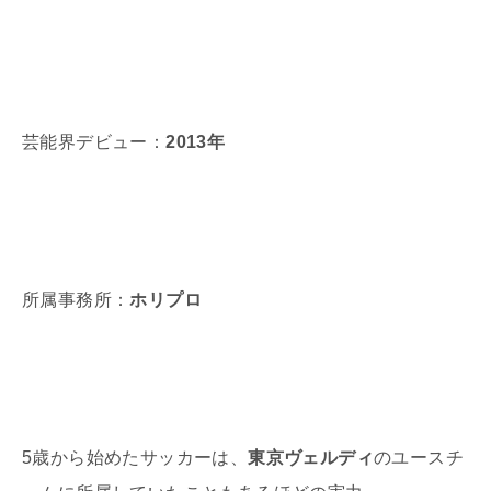
芸能界デビュー：
2013年
所属事務所：
ホリプロ
5歳から始めたサッカーは、
東京ヴェルディ
のユースチ