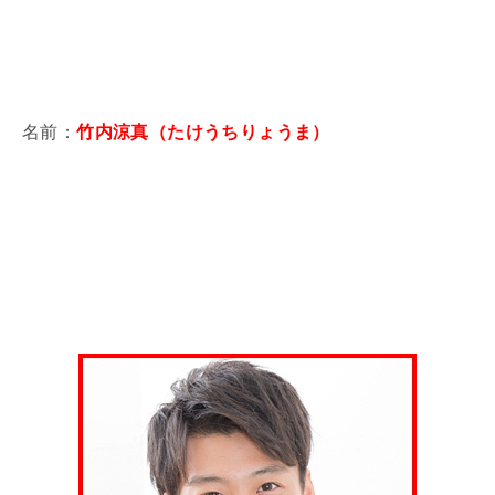
名前：
竹内涼真（たけうちりょうま）