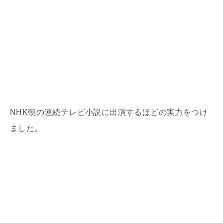
NHK朝の連続テレビ小説に出演するほどの実力をつけ
ました。