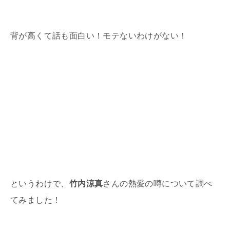
背が高くて話も面白い！モテないわけがない！
というわけで、
竹内涼真
さんの熱愛の噂について調べ
てみました！