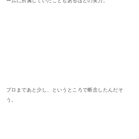
ームに所属していたこともあるほどの実力。
プロまであと少し、というところで断念したんだそ
う。