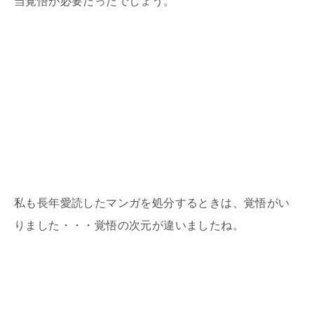
当覚悟が必要だったでしょう。
私も長年愛読したマンガを処分するときは、覚悟がい
りました・・・覚悟の次元が違いましたね。