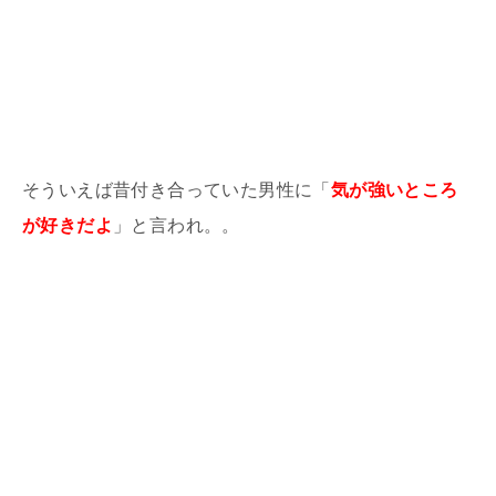
そういえば昔付き合っていた男性に「
気が強いところ
が好きだよ
」と言われ。。