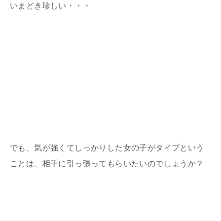
いまどき珍しい・・・
でも、気が強くてしっかりした女の子がタイプという
ことは、相手に引っ張ってもらいたいのでしょうか？