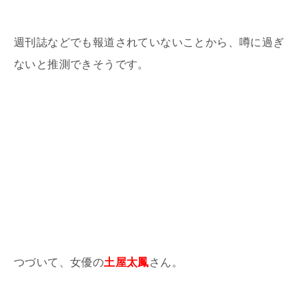
週刊誌などでも報道されていないことから、噂に過ぎ
ないと推測できそうです。
つづいて、女優の
土屋太鳳
さん。