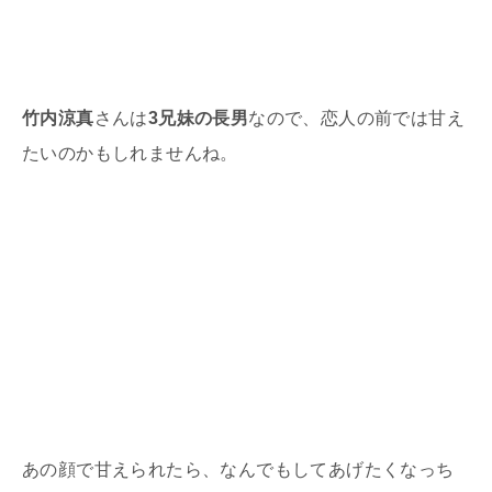
竹内涼真
さんは
3兄妹の長男
なので、恋人の前では甘え
たいのかもしれませんね。
あの顔で甘えられたら、なんでもしてあげたくなっち