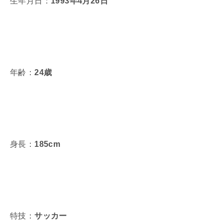
生年月日：
1993年4月26日
年齢：
24歳
身長：
185cm
特技：
サッカー