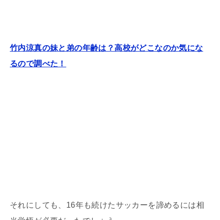
竹内涼真の妹と弟の年齢は？高校がどこなのか気にな
るので調べた！
それにしても、16年も続けたサッカーを諦めるには相