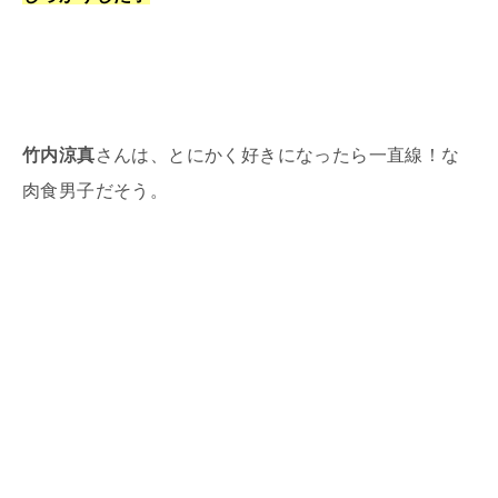
竹内涼真
さんは、とにかく好きになったら一直線！な
肉食男子だそう。