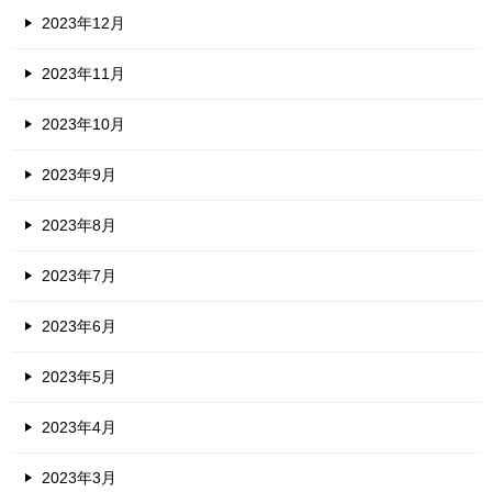
2023年12月
2023年11月
2023年10月
2023年9月
2023年8月
2023年7月
2023年6月
2023年5月
2023年4月
2023年3月