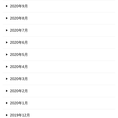
2020年9月
2020年8月
2020年7月
2020年6月
2020年5月
2020年4月
2020年3月
2020年2月
2020年1月
2019年12月