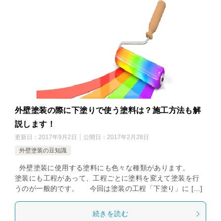
外壁塗装の際に下塗りで使う塗料は？施工方法も解
説します！
更新日：
2017年9月2日
公開日：
2017年2月28日
外壁塗装の豆知識
外壁塗装に使用する塗料にも色々な種類があります。
塗装にも工程があって、工程ごとに塗料を変えて塗装を行
うのが一般的です。 今回は塗装の工程「下塗り」に […]
続きを読む