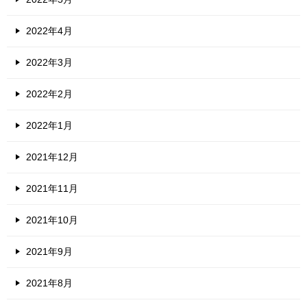
2022年4月
2022年3月
2022年2月
2022年1月
2021年12月
2021年11月
2021年10月
2021年9月
2021年8月