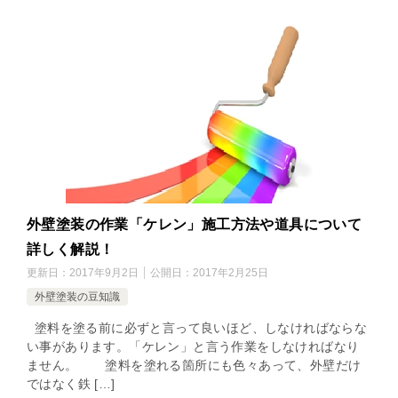
外壁塗装の作業「ケレン」施工方法や道具について
詳しく解説！
更新日：
2017年9月2日
公開日：
2017年2月25日
外壁塗装の豆知識
塗料を塗る前に必ずと言って良いほど、しなければならな
い事があります。「ケレン」と言う作業をしなければなり
ません。 塗料を塗れる箇所にも色々あって、外壁だけ
ではなく鉄 […]