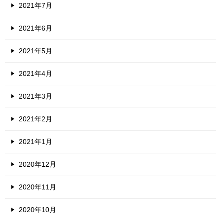
2021年7月
2021年6月
2021年5月
2021年4月
2021年3月
2021年2月
2021年1月
2020年12月
2020年11月
2020年10月