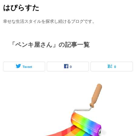
はぴらすた
幸せな生活スタイルを探求し続けるブログです。
「ペンキ屋さん」の記事一覧
Tweet
0
0