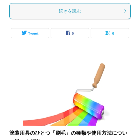
続きを読む
Tweet
0
0
塗装用具のひとつ「刷毛」の種類や使用方法につい