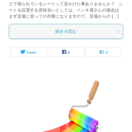
どで張られているシートって見かけた事ありませんか？ シ
ートを設置する意味合いとしては、ペンキ屋さんの場合は
まず足場に登っての作業になりますので、足場からの […]
続きを読む
Tweet
0
0