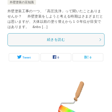
外壁塗装の豆知識
外壁塗装工事の一つ、「高圧洗浄」って聞いたことありま
せんか？ 外壁塗装をしようと考える時期はさまざまだと
は思いますが、大体以前の塗り替えから１０年位が目安で
はあります。 &nbs […]
続きを読む
Tweet
0
0