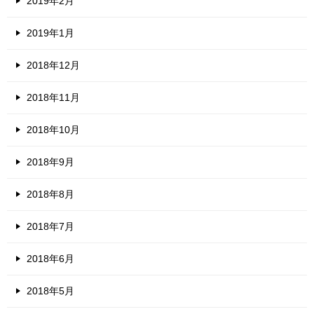
2019年2月
2019年1月
2018年12月
2018年11月
2018年10月
2018年9月
2018年8月
2018年7月
2018年6月
2018年5月