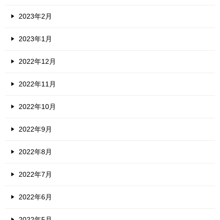
2023年2月
2023年1月
2022年12月
2022年11月
2022年10月
2022年9月
2022年8月
2022年7月
2022年6月
2022年5月