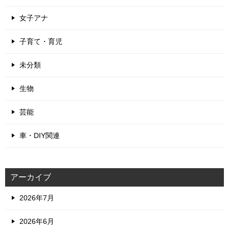
女子アナ
子育て・育児
未分類
生物
芸能
車・DIY関連
アーカイブ
2026年7月
2026年6月