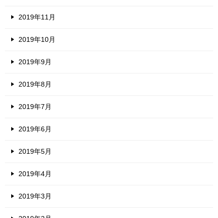
2019年11月
2019年10月
2019年9月
2019年8月
2019年7月
2019年6月
2019年5月
2019年4月
2019年3月