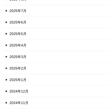
2025年7月
2025年6月
2025年5月
2025年4月
2025年3月
2025年2月
2025年1月
2024年12月
2024年11月