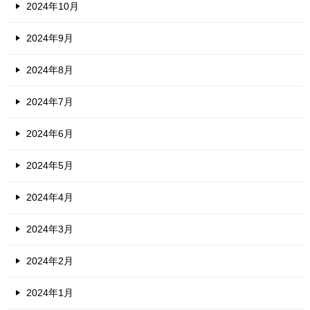
2024年10月
2024年9月
2024年8月
2024年7月
2024年6月
2024年5月
2024年4月
2024年3月
2024年2月
2024年1月