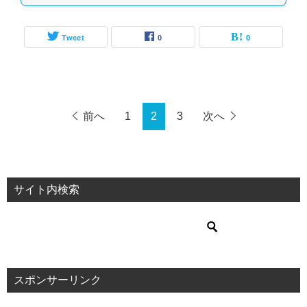
Tweet
0
0
前へ
1
2
3
次へ
サイト内検索
スポンサーリンク