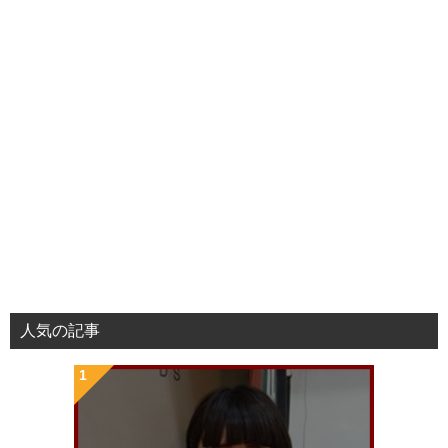
人気の記事