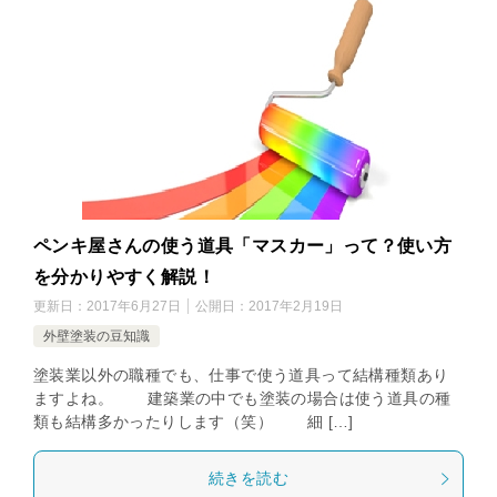
ペンキ屋さんの使う道具「マスカー」って？使い方
を分かりやすく解説！
更新日：
2017年6月27日
公開日：
2017年2月19日
外壁塗装の豆知識
塗装業以外の職種でも、仕事で使う道具って結構種類あり
ますよね。 建築業の中でも塗装の場合は使う道具の種
類も結構多かったりします（笑） 細 […]
続きを読む