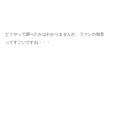
どうやって調べたかはわかりませんが、ファンの熱意
ってすごいですね・・・