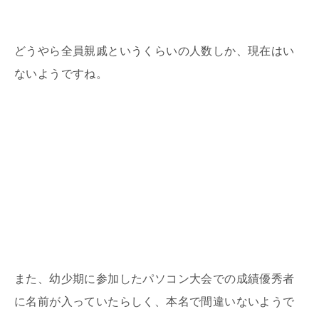
どうやら全員親戚というくらいの人数しか、現在はい
ないようですね。
また、幼少期に参加したパソコン大会での成績優秀者
に名前が入っていたらしく、本名で間違いないようで