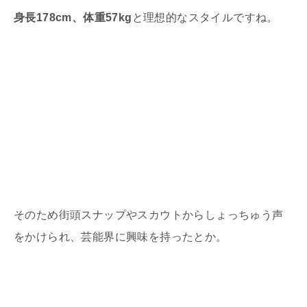
身長178cm、体重57kg
と理想的なスタイルですね。
そのため街頭スナップやスカウトからしょっちゅう声
をかけられ、芸能界に興味を持ったとか。