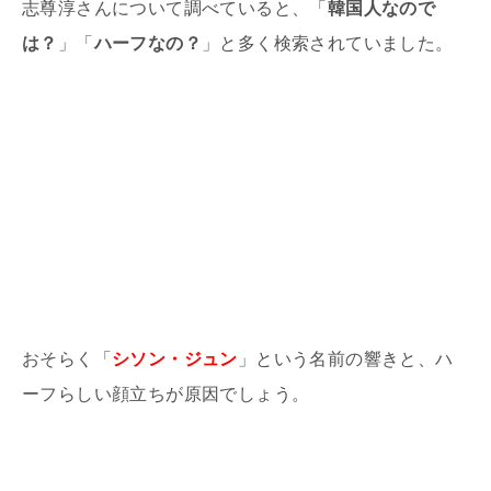
志尊淳さんについて調べていると、「
韓国人なので
は？
」「
ハーフなの？
」と多く検索されていました。
おそらく「
シソン・ジュン
」という名前の響きと、ハ
ーフらしい顔立ちが原因でしょう。