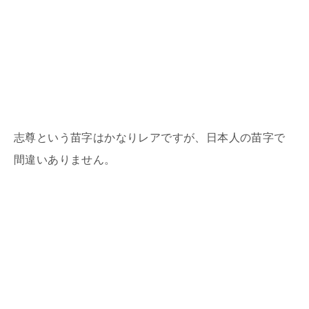
志尊という苗字はかなりレアですが、日本人の苗字で
間違いありません。