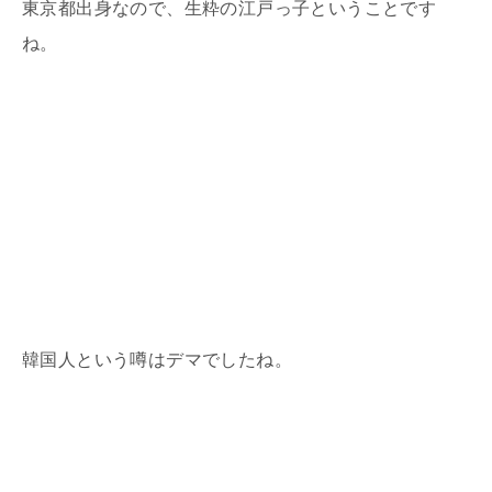
東京都出身なので、生粋の江戸っ子ということです
ね。
韓国人という噂はデマでしたね。