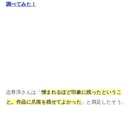
調べてみた！
志尊淳さんは「
憎まれるほど印象に残ったというこ
と。作品に爪痕を残せてよかった
」と満足したそう。