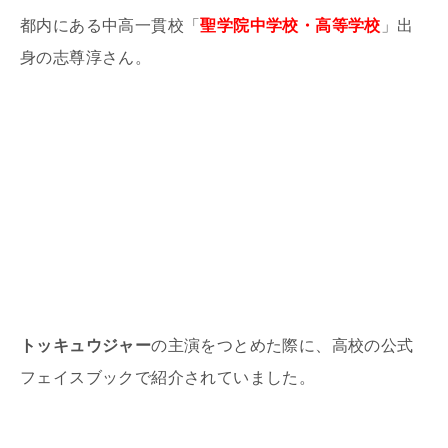
都内にある中高一貫校「
聖学院中学校・
高等学校
」出
身の志尊淳さん。
トッキュウジャー
の主演をつとめた際に、高校の公式
フェイスブックで紹介されていました。