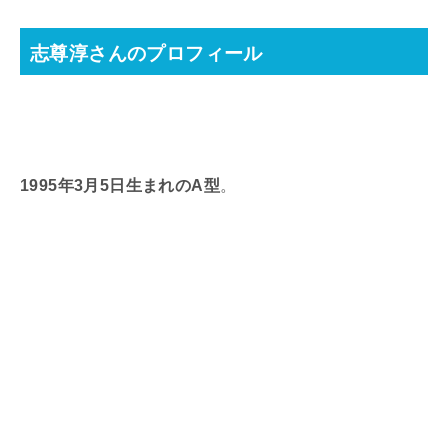
志尊淳さんのプロフィール
1995年3月5日生まれのA型
。