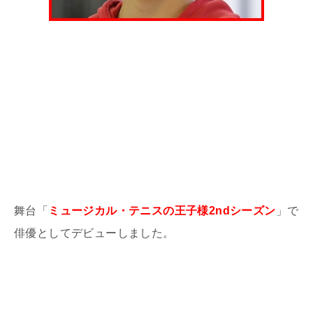
舞台「
ミュージカル・テニスの王子様2ndシーズン
」で
俳優としてデビューしました。