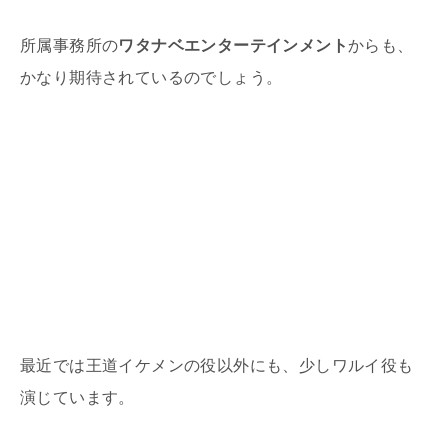
所属事務所の
ワタナベエンターテインメント
からも、
かなり期待されているのでしょう。
最近では王道イケメンの役以外にも、少しワルイ役も
演じています。