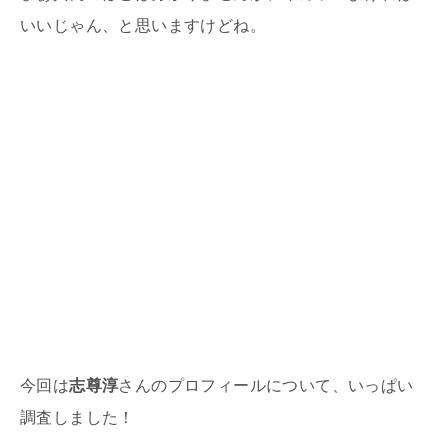
いいじゃん、と思いま
すけどね。
今回は
志尊淳
さんのプロフィールについて、いっぱい
調査しました！