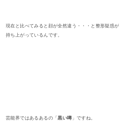
現在と比べてみると顔が全然違う・・・と整形疑惑が
持ち上がっているんです。
芸能界ではあるあるの「
黒い噂
」ですね。