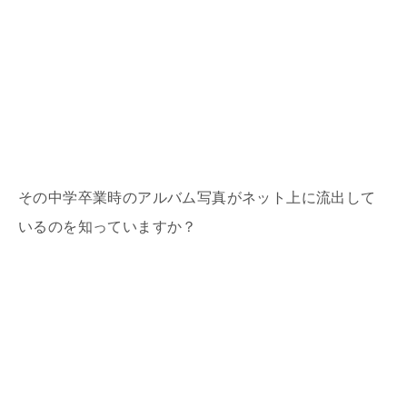
その中学卒業時のアルバム写真がネット上に流出して
いるのを知っていますか？