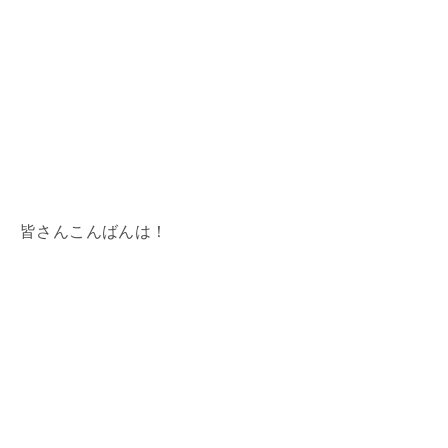
皆さんこんばんは！