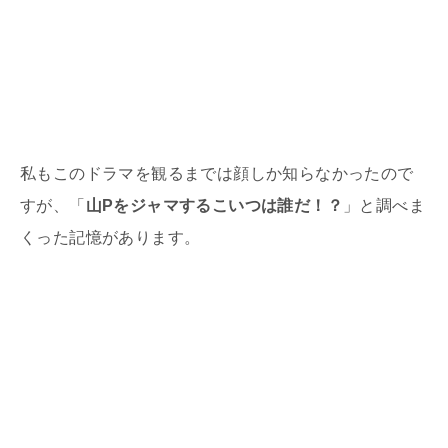
私もこのドラマを観るまでは顔しか知らなかったので
すが、「
山Pをジャマするこいつは誰だ！？
」と調べま
くった記憶があります。