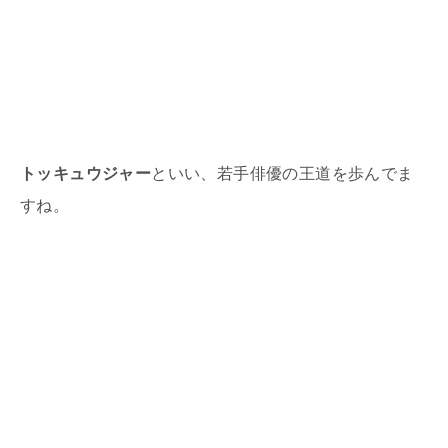
トッキュウジャー
といい、若手俳優の王道を歩んでま
すね。