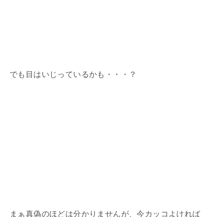
でも目はいじっているかも・・・？
まぁ真偽のほどは分かりませんが、今カッコよければ